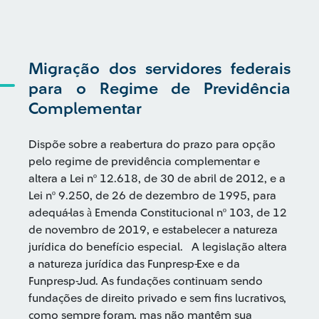
Migração dos servidores federais
para o Regime de Previdência
Complementar
Dispõe sobre a reabertura do prazo para opção
pelo regime de previdência complementar e
altera a Lei nº 12.618, de 30 de abril de 2012, e a
Lei nº 9.250, de 26 de dezembro de 1995, para
adequá-las à Emenda Constitucional nº 103, de 12
de novembro de 2019, e estabelecer a natureza
jurídica do benefício especial. A legislação altera
a natureza jurídica das Funpresp-Exe e da
Funpresp-Jud. As fundações continuam sendo
fundações de direito privado e sem fins lucrativos,
como sempre foram, mas não mantêm sua