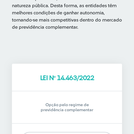
natureza pública. Desta forma, as entidades têm
melhores condições de ganhar autonomia,
tornando-se mais competitivas dentro do mercado
de previdência complementar.
LEI Nº 14.463/2022
Opção pelo regime de
previdência complementar