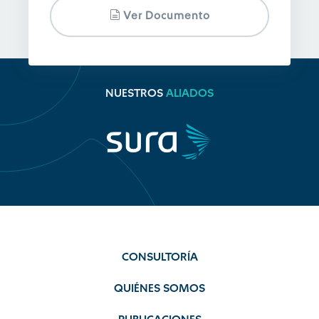
Ver Documento
NUESTROS
ALIADOS
CONSULTORÍA
QUIÉNES SOMOS