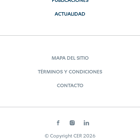
PUBLICACIONES
ACTUALIDAD
MAPA DEL SITIO
TÉRMINOS Y CONDICIONES
CONTACTO
© Copyright CER 2026