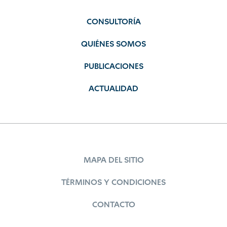
CONSULTORÍA
QUIÉNES SOMOS
PUBLICACIONES
ACTUALIDAD
MAPA DEL SITIO
TÉRMINOS Y CONDICIONES
CONTACTO