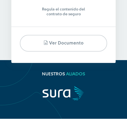
Regula el contenido del
contrato de seguro
Ver Documento
NUESTROS
ALIADOS