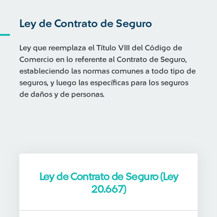
Ley de Contrato de Seguro
Ley que reemplaza el Título VIII del Código de
Comercio en lo referente al Contrato de Seguro,
estableciendo las normas comunes a todo tipo de
seguros, y luego las específicas para los seguros
de daños y de personas.
Ley de Contrato de Seguro (Ley
20.667)