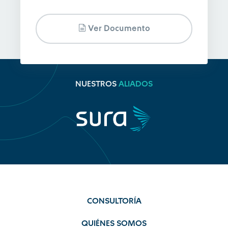
Ver Documento
NUESTROS
ALIADOS
CONSULTORÍA
QUIÉNES SOMOS