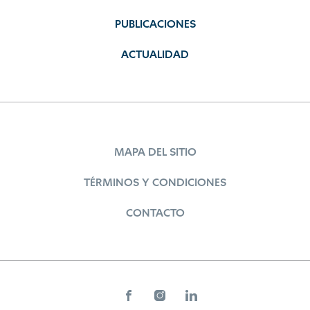
PUBLICACIONES
ACTUALIDAD
MAPA DEL SITIO
TÉRMINOS Y CONDICIONES
CONTACTO