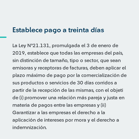
Establece pago a treinta días
La Ley N°21.131, promulgada el 3 de enero de
2019, establece que todas las empresas del país,
sin distinción de tamaño, tipo o sector, que sean
emisoras y receptoras de facturas, deben aplicar el
plazo máximo de pago por la comercialización de
sus productos o servicios de 30 días corridos a
partir de la recepción de las mismas, con el objeti
de (i) promover una relación más pareja y justa en
materia de pagos entre las empresas y (ii)
Garantizar a las empresas el derecho a la
aplicación de intereses por mora y el derecho a
indemnización.