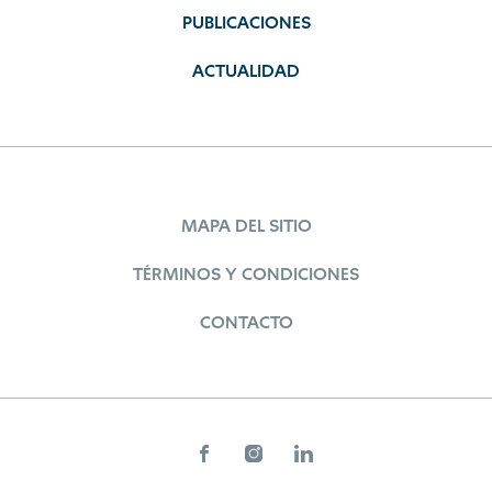
PUBLICACIONES
ACTUALIDAD
MAPA DEL SITIO
TÉRMINOS Y CONDICIONES
CONTACTO