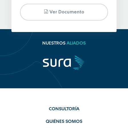
Ver Documento
NUESTROS
ALIADOS
CONSULTORÍA
QUIÉNES SOMOS