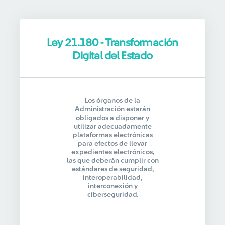
Ley 21.180 - Transformación
Digital del Estado
Los órganos de la
Administración estarán
obligados a disponer y
utilizar adecuadamente
plataformas electrónicas
para efectos de llevar
expedientes electrónicos,
las que deberán cumplir con
estándares de seguridad,
interoperabilidad,
interconexión y
ciberseguridad.