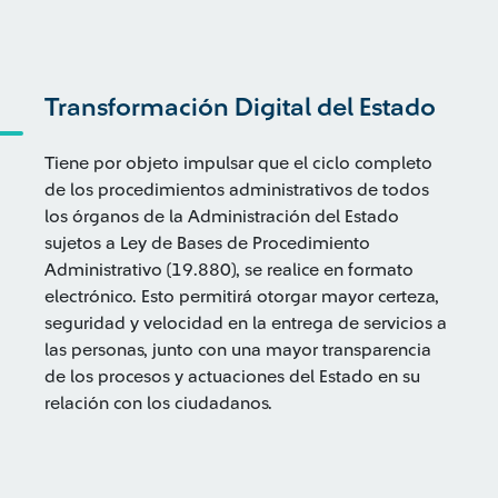
Transformación Digital del Estado
Tiene por objeto impulsar que el ciclo completo
de los procedimientos administrativos de todos
los órganos de la Administración del Estado
sujetos a Ley de Bases de Procedimiento
Administrativo (19.880), se realice en formato
electrónico. Esto permitirá otorgar mayor certeza,
seguridad y velocidad en la entrega de servicios a
las personas, junto con una mayor transparencia
de los procesos y actuaciones del Estado en su
relación con los ciudadanos.