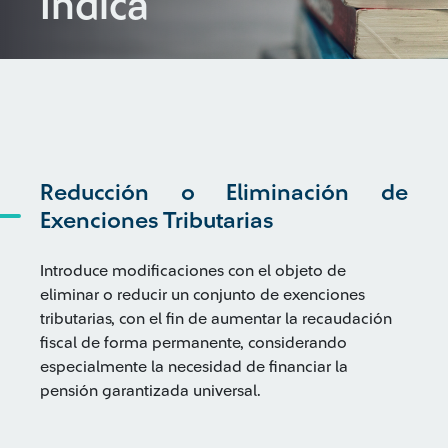
Indica
Reducción o Eliminación de
Exenciones Tributarias
Introduce modificaciones con el objeto de
eliminar o reducir un conjunto de exenciones
tributarias, con el fin de aumentar la recaudación
fiscal de forma permanente, considerando
especialmente la necesidad de financiar la
pensión garantizada universal.