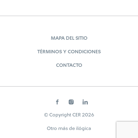
MAPA DEL SITIO
TÉRMINOS Y CONDICIONES
CONTACTO
© Copyright CER 2026
Otro más de
ilógica