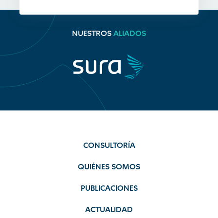
NUESTROS
ALIADOS
CONSULTORÍA
QUIÉNES SOMOS
PUBLICACIONES
ACTUALIDAD