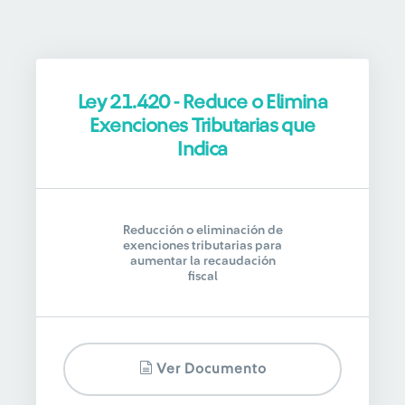
Ley 21.420 - Reduce o Elimina
Exenciones Tributarias que
Indica
Reducción o eliminación de
exenciones tributarias para
aumentar la recaudación
fiscal
Ver Documento