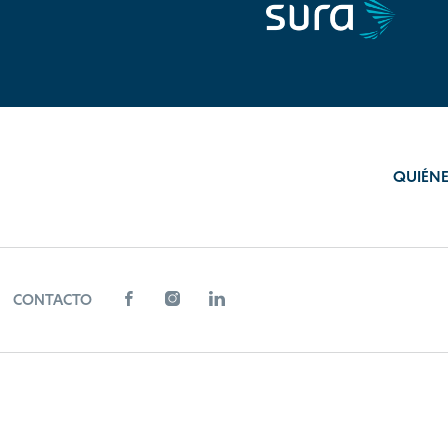
QUIÉN
CONTACTO