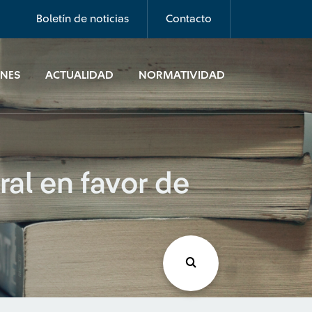
Boletín de noticias
Contacto
ONES
ACTUALIDAD
NORMATIVIDAD
ral en favor de