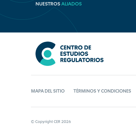
NUESTROS
ALIADOS
MAPA DEL SITIO
TÉRMINOS Y CONDICIONES
© Copyright CER 2026