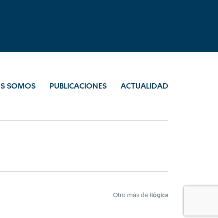
ES SOMOS
PUBLICACIONES
ACTUALIDAD
Otro más de
ilógica