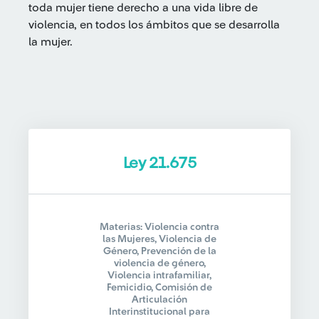
toda mujer tiene derecho a una vida libre de
violencia, en todos los ámbitos que se desarrolla
la mujer.
Ley 21.675
Materias: Violencia contra
las Mujeres, Violencia de
Género, Prevención de la
violencia de género,
Violencia intrafamiliar,
Femicidio, Comisión de
Articulación
Interinstitucional para