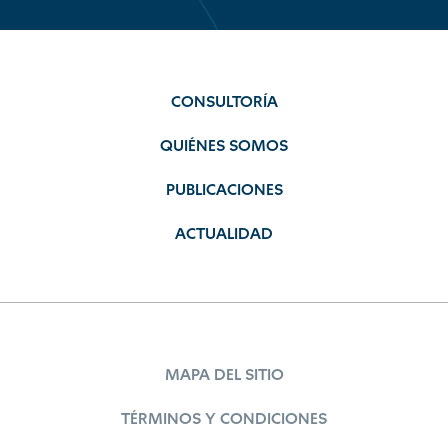
CONSULTORÍA
QUIÉNES SOMOS
PUBLICACIONES
ACTUALIDAD
MAPA DEL SITIO
TÉRMINOS Y CONDICIONES