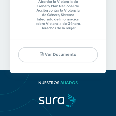
Abordar la Violencia de
Género, Plan Nacional de
Acción contra la Violencia
de Género, Sistema
Integrado de Información
sobre Violencia de Género,
Derechos de la mujer
Ver Documento
NUESTROS
ALIADOS