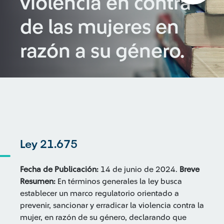
violencia en contra
de las mujeres en
razón a su género.
Ley 21.675
Fecha de Publicación:
14 de junio de 2024.
Breve
Resumen:
En términos generales la ley busca
establecer un marco regulatorio orientado a
prevenir, sancionar y erradicar la violencia contra la
mujer, en razón de su género, declarando que