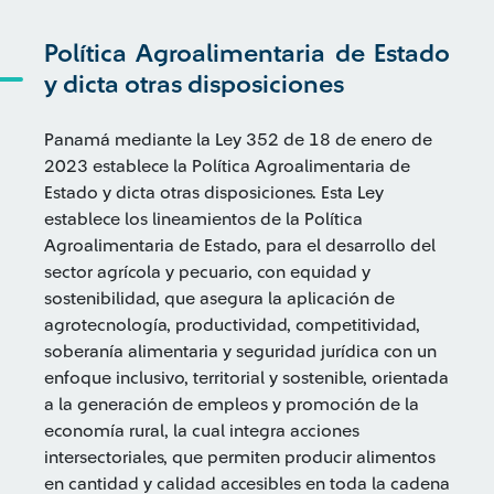
Política Agroalimentaria de Estado
y dicta otras disposiciones
Panamá mediante la Ley 352 de 18 de enero de
2023 establece la Política Agroalimentaria de
Estado y dicta otras disposiciones. Esta Ley
establece los lineamientos de la Política
Agroalimentaria de Estado, para el desarrollo del
sector agrícola y pecuario, con equidad y
sostenibilidad, que asegura la aplicación de
agrotecnología, productividad, competitividad,
soberanía alimentaria y seguridad jurídica con un
enfoque inclusivo, territorial y sostenible, orientada
a la generación de empleos y promoción de la
economía rural, la cual integra acciones
intersectoriales, que permiten producir alimentos
en cantidad y calidad accesibles en toda la cadena