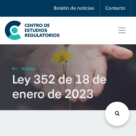
Búsqueda
Boletín de noticias
Contacto
Seleccione país
Tipo de artículo
Volver
Ley 352 de 18 de
Buscar
enero de 2023