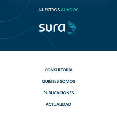
NUESTROS
ALIADOS
CONSULTORÍA
QUIÉNES SOMOS
PUBLICACIONES
ACTUALIDAD