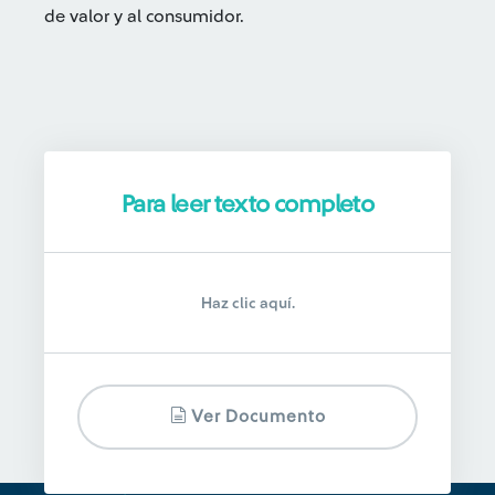
de valor y al consumidor.
Para leer texto completo
Haz clic aquí.
Ver Documento