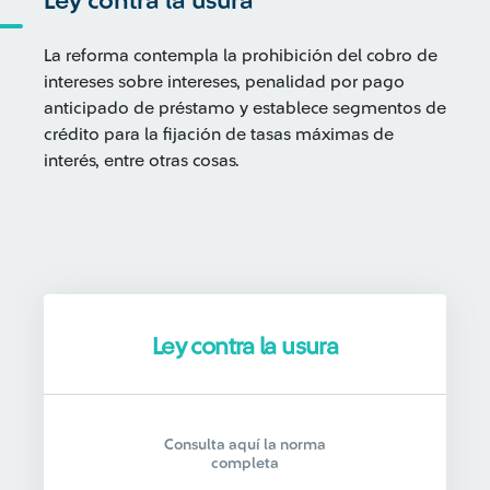
Ley contra la usura
La reforma contempla la prohibición del cobro de
intereses sobre intereses, penalidad por pago
anticipado de préstamo y establece segmentos de
crédito para la fijación de tasas máximas de
interés, entre otras cosas.
Ley contra la usura
Consulta aquí la norma
completa