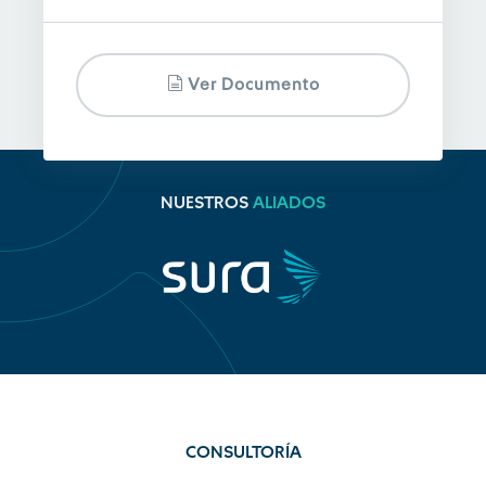
Ver Documento
NUESTROS
ALIADOS
CONSULTORÍA