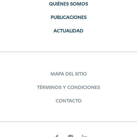
QUIÉNES SOMOS
PUBLICACIONES
ACTUALIDAD
MAPA DEL SITIO
TÉRMINOS Y CONDICIONES
CONTACTO