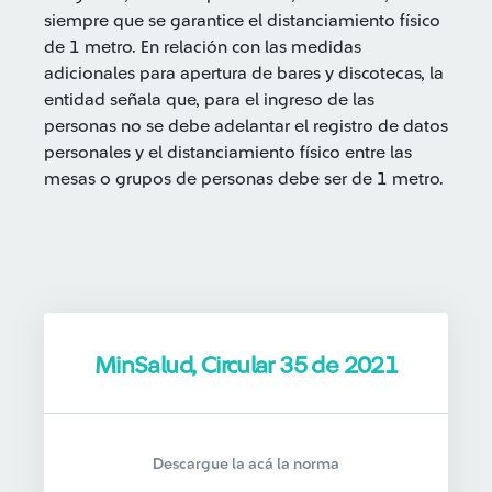
siempre que se garantice el distanciamiento físico
de 1 metro. En relación con las medidas
adicionales para apertura de bares y discotecas, la
entidad señala que, para el ingreso de las
personas no se debe adelantar el registro de datos
personales y el distanciamiento físico entre las
mesas o grupos de personas debe ser de 1 metro.
MinSalud, Circular 35 de 2021
Descargue la acá la norma