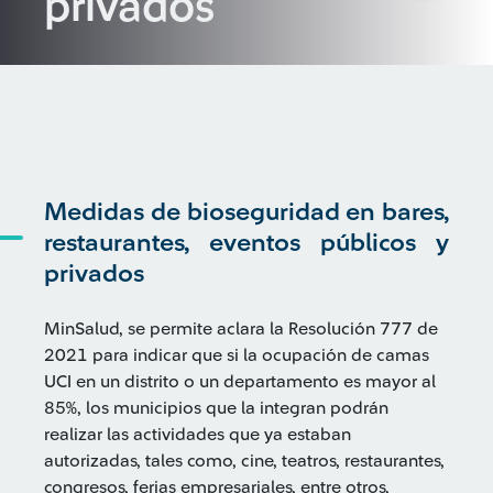
privados
Medidas de bioseguridad en bares,
restaurantes, eventos públicos y
privados
MinSalud, se permite aclara la Resolución 777 de
2021 para indicar que si la ocupación de camas
UCI en un distrito o un departamento es mayor al
85%, los municipios que la integran podrán
realizar las actividades que ya estaban
autorizadas, tales como, cine, teatros, restaurantes,
congresos, ferias empresariales, entre otros,