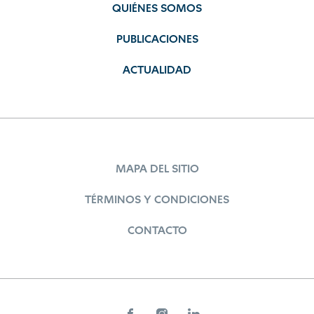
QUIÉNES SOMOS
PUBLICACIONES
ACTUALIDAD
MAPA DEL SITIO
TÉRMINOS Y CONDICIONES
CONTACTO