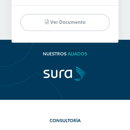
Ver Documento
NUESTROS
ALIADOS
CONSULTORÍA