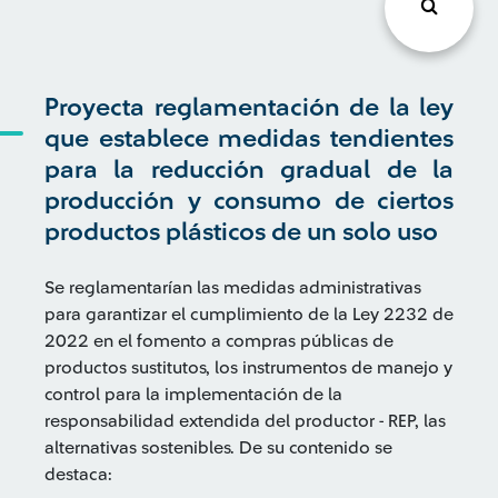
Proyecta reglamentación de la ley
que establece medidas tendientes
para la reducción gradual de la
producción y consumo de ciertos
productos plásticos de un solo uso
Se reglamentarían las medidas administrativas
para garantizar el cumplimiento de la Ley 2232 de
2022 en el fomento a compras públicas de
productos sustitutos, los instrumentos de manejo y
control para la implementación de la
responsabilidad extendida del productor - REP, las
alternativas sostenibles. De su contenido se
destaca: