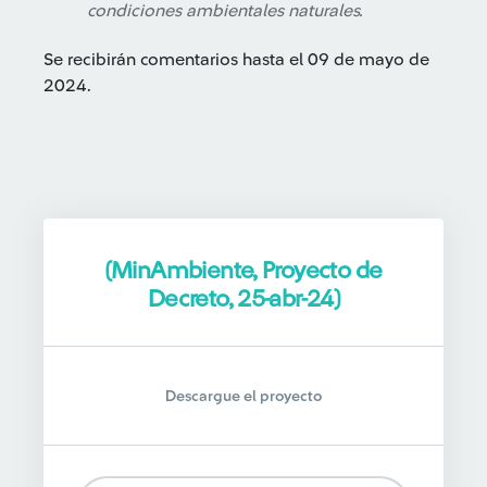
condiciones ambientales naturales.
Se recibirán comentarios hasta el 09 de mayo de
2024.
(MinAmbiente, Proyecto de
Decreto, 25-abr-24)
Descargue el proyecto