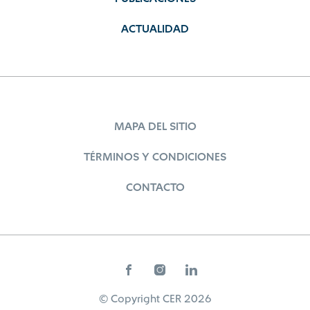
ACTUALIDAD
MAPA DEL SITIO
TÉRMINOS Y CONDICIONES
CONTACTO
© Copyright CER 2026