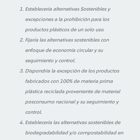
Establecería alternativas Sostenibles y
excepciones a la prohibición para los
productos plásticos de un solo uso.
Fijaría las alternativas sostenibles con
enfoque de economía circular y su
seguimiento y control.
Dispondría la excepción de los productos
fabricados con 100% de materia prima
plástica reciclada proveniente de material
posconsumo nacional y su seguimiento y
control.
Establecería las alternativas sostenibles de
biodegradabilidad y/o compostabilidad en