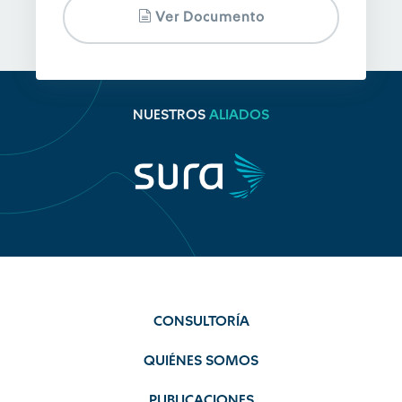
Ver Documento
NUESTROS
ALIADOS
CONSULTORÍA
QUIÉNES SOMOS
PUBLICACIONES