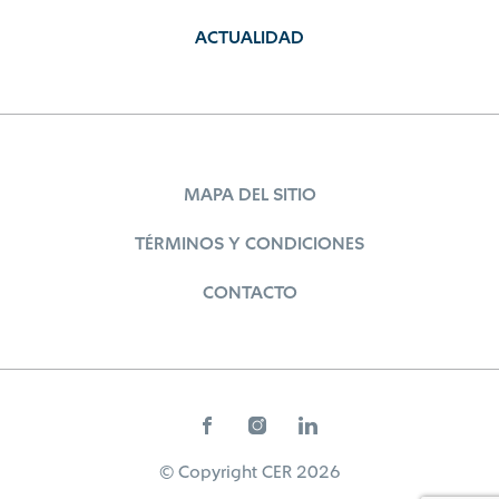
ACTUALIDAD
MAPA DEL SITIO
TÉRMINOS Y CONDICIONES
CONTACTO
© Copyright CER 2026