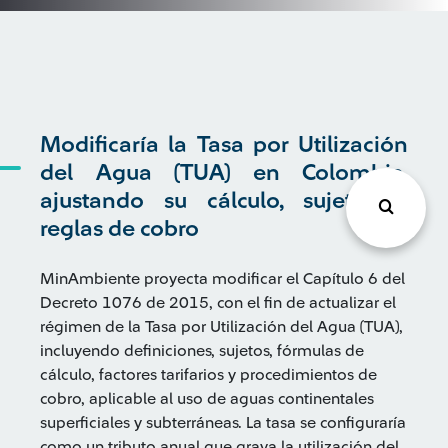
Modificaría la Tasa por Utilización
del Agua (TUA) en Colombia,
ajustando su cálculo, sujetos y
reglas de cobro
MinAmbiente proyecta modificar el Capítulo 6 del
Decreto 1076 de 2015, con el fin de actualizar el
régimen de la Tasa por Utilización del Agua (TUA),
incluyendo definiciones, sujetos, fórmulas de
cálculo, factores tarifarios y procedimientos de
cobro, aplicable al uso de aguas continentales
superficiales y subterráneas. La tasa se configuraría
como un tributo anual que grava la utilización del