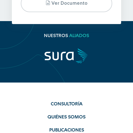
Ver Documento
NUESTROS
ALIADOS
CONSULTORÍA
QUIÉNES SOMOS
PUBLICACIONES