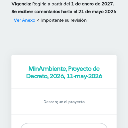
Vigencia:
Regiría a partir del
1 de enero de 2027.
Se reciben comentarios hasta el 21 de mayo 2026
Ver Anexo
< Importante su revisión
MinAmbiente, Proyecto de
Decreto, 2026, 11-may-2026
Descargue el proyecto