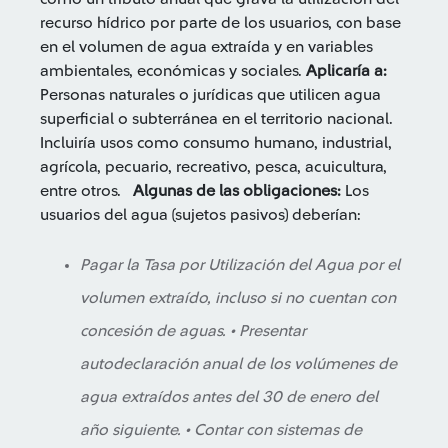
recurso hídrico por parte de los usuarios, con base
en el volumen de agua extraída y en variables
ambientales, económicas y sociales.
Aplicaría a:
Personas naturales o jurídicas que utilicen agua
superficial o subterránea en el territorio nacional.
Incluiría usos como consumo humano, industrial,
agrícola, pecuario, recreativo, pesca, acuicultura,
entre otros.
Algunas de las obligaciones:
Los
usuarios del agua (sujetos pasivos) deberían:
Pagar la Tasa por Utilización del Agua por el
volumen extraído, incluso si no cuentan con
concesión de aguas. • Presentar
autodeclaración anual de los volúmenes de
agua extraídos antes del 30 de enero del
año siguiente. • Contar con sistemas de