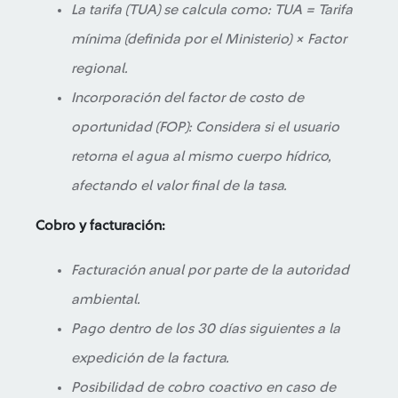
La tarifa (TUA) se calcula como: TUA = Tarifa
mínima (definida por el Ministerio) × Factor
regional.
Incorporación del factor de costo de
oportunidad (FOP): Considera si el usuario
retorna el agua al mismo cuerpo hídrico,
afectando el valor final de la tasa.
Cobro y facturación:
Facturación anual por parte de la autoridad
ambiental.
Pago dentro de los 30 días siguientes a la
expedición de la factura.
Posibilidad de cobro coactivo en caso de