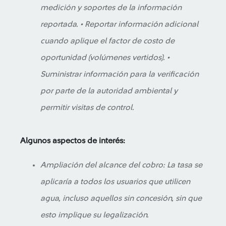
medición y soportes de la información
reportada. • Reportar información adicional
cuando aplique el factor de costo de
oportunidad (volúmenes vertidos). •
Suministrar información para la verificación
por parte de la autoridad ambiental y
permitir visitas de control.
Algunos aspectos de interés:
Ampliación del alcance del cobro: La tasa se
aplicaría a todos los usuarios que utilicen
agua, incluso aquellos sin concesión, sin que
esto implique su legalización.