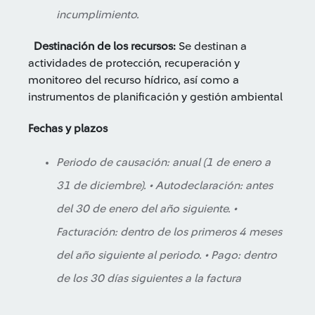
incumplimiento.
Destinación de los recursos:
Se destinan a
actividades de protección, recuperación y
monitoreo del recurso hídrico, así como a
instrumentos de planificación y gestión ambiental
Fechas y plazos
Periodo de causación: anual (1 de enero a
31 de diciembre). • Autodeclaración: antes
del 30 de enero del año siguiente. •
Facturación: dentro de los primeros 4 meses
del año siguiente al periodo. • Pago: dentro
de los 30 días siguientes a la factura