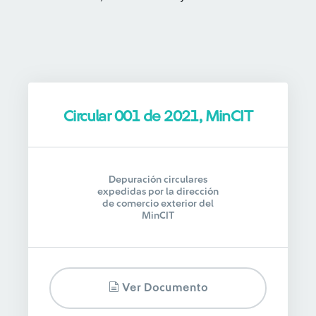
Circular 001 de 2021, MinCIT
Depuración circulares
expedidas por la dirección
de comercio exterior del
MinCIT
Ver Documento