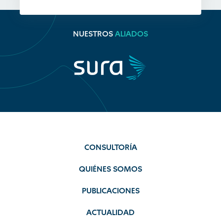
NUESTROS
ALIADOS
CONSULTORÍA
QUIÉNES SOMOS
PUBLICACIONES
ACTUALIDAD