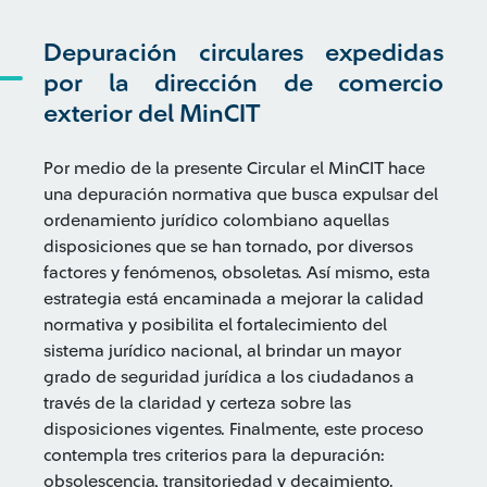
Depuración circulares expedidas
por la dirección de comercio
exterior del MinCIT
Por medio de la presente Circular el MinCIT hace
una depuración normativa que busca expulsar del
ordenamiento jurídico colombiano aquellas
disposiciones que se han tornado, por diversos
factores y fenómenos, obsoletas. Así mismo, esta
estrategia está encaminada a mejorar la calidad
normativa y posibilita el fortalecimiento del
sistema jurídico nacional, al brindar un mayor
grado de seguridad jurídica a los ciudadanos a
través de la claridad y certeza sobre las
disposiciones vigentes. Finalmente, este proceso
contempla tres criterios para la depuración:
obsolescencia, transitoriedad y decaimiento.