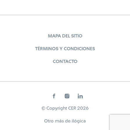
MAPA DEL SITIO
TÉRMINOS Y CONDICIONES
CONTACTO
© Copyright CER 2026
Otro más de
ilógica