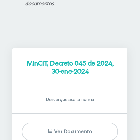
documentos
.
MinCIT, Decreto 045 de 2024,
30-ene-2024
Descargue acá la norma
Ver Documento