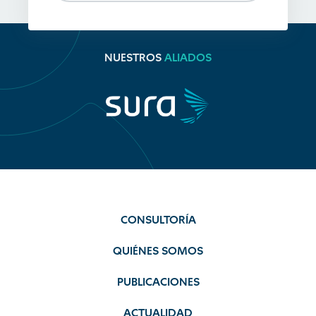
NUESTROS
ALIADOS
CONSULTORÍA
QUIÉNES SOMOS
PUBLICACIONES
ACTUALIDAD