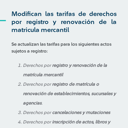
Modifican las tarifas de derechos
por registro y renovación de la
matricula mercantil
Se actualizan las tarifas para los siguientes actos
sujetos a registro:
Derechos por
registro y renovación de la
matrícula mercantil
Derechos por
registro de matrícula o
renovación de establecimientos, sucursales y
agencias
.
Derechos por
cancelaciones y mutaciones
Derechos por
inscripción de actos, libros y