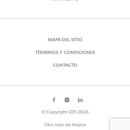
MAPA DEL SITIO
TÉRMINOS Y CONDICIONES
CONTACTO
© Copyright CER 2026
Otro más de
ilógica