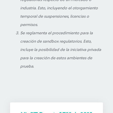
industria. Esto, incluyendo el otorgamiento
temporal de suspensiones, licencias o
permisos.
Se reglamenta el procedimiento para la
creación de sandbox regulatorios. Esto,
incluye la posibilidad de la iniciativa privada
para la creación de estos ambientes de
prueba.