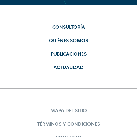
CONSULTORÍA
QUIÉNES SOMOS
PUBLICACIONES
ACTUALIDAD
MAPA DEL SITIO
TÉRMINOS Y CONDICIONES