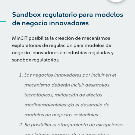
Sandbox regulatorio para modelos
de negocio innovadores
MinCIT posibilita la creación de mecanismos
exploratorios de regulación para modelos de
negocio innovadores en industrias reguladas y
sandbox regulatorios.
Los negocios innovadores por incluir en el
mecanismo deberán incluir desarrollos
tecnológicos, mitigación de efectos
medioambientales y/o el desarrollo de
modelos de negocios sostenibles.
Se posibilita el otorgamiento de excepciones
regulatorias respecto de un mercado o