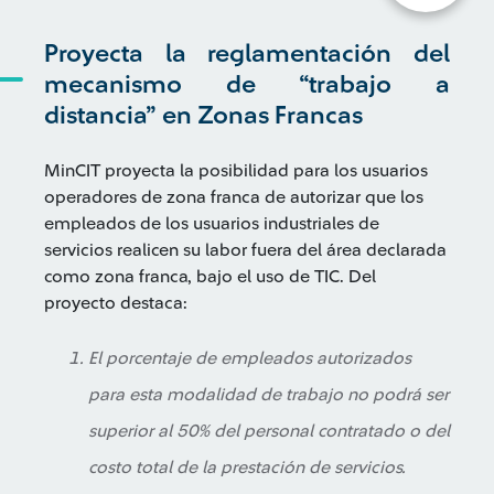
Proyecta la reglamentación del
mecanismo de “trabajo a
distancia” en Zonas Francas
MinCIT proyecta la posibilidad para los usuarios
operadores de zona franca de autorizar que los
empleados de los usuarios industriales de
servicios realicen su labor fuera del área declarada
como zona franca, bajo el uso de TIC. Del
proyecto destaca:
El porcentaje de empleados autorizados
para esta modalidad de trabajo no podrá ser
superior al 50% del personal contratado o del
costo total de la prestación de servicios.