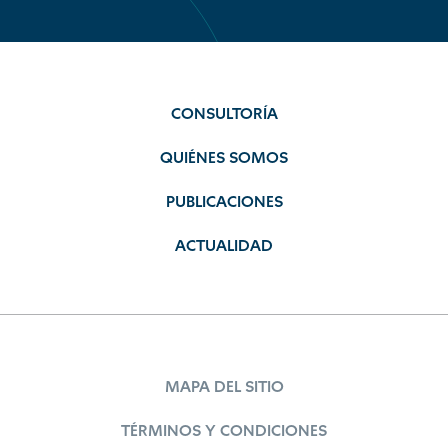
CONSULTORÍA
QUIÉNES SOMOS
PUBLICACIONES
ACTUALIDAD
MAPA DEL SITIO
TÉRMINOS Y CONDICIONES