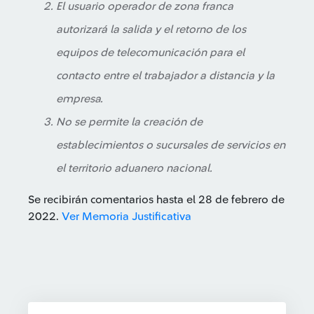
El usuario operador de zona franca
autorizará la salida y el retorno de los
equipos de telecomunicación para el
contacto entre el trabajador a distancia y la
empresa.
No se permite la creación de
establecimientos o sucursales de servicios en
el territorio aduanero nacional.
Se recibirán comentarios hasta el 28 de febrero de
2022.
Ver Memoria Justificativa