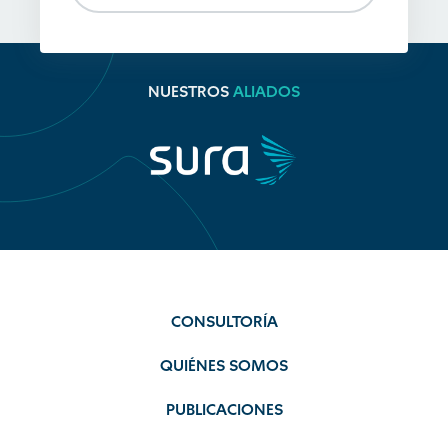
NUESTROS
ALIADOS
CONSULTORÍA
QUIÉNES SOMOS
PUBLICACIONES