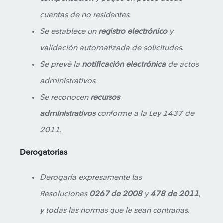
cuentas de no residentes.
Se establece un
registro electrónico
y
validación automatizada de solicitudes.
Se prevé la
notificación electrónica
de actos
administrativos.
Se reconocen
recursos
administrativos
conforme a la Ley 1437 de
2011.
Derogatorias
Derogaría expresamente las
Resoluciones
0267 de 2008
y
478 de 2011
,
y todas las normas que le sean contrarias.