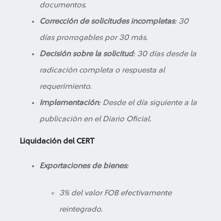
documentos.
Corrección de solicitudes incompletas
: 30
días prorrogables por 30 más.
Decisión sobre la solicitud
: 30 días desde la
radicación completa o respuesta al
requerimiento.
Implementación
: Desde el día siguiente a la
publicación en el Diario Oficial.
Liquidación del CERT
Exportaciones de bienes
:
3% del valor FOB efectivamente
reintegrado.