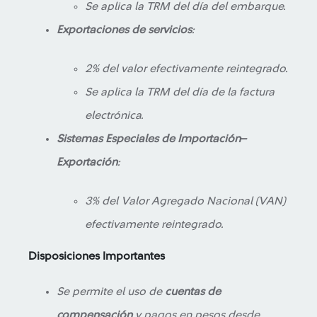
Se aplica la TRM del día del embarque.
Exportaciones de servicios
:
2% del valor efectivamente reintegrado.
Se aplica la TRM del día de la factura
electrónica.
Sistemas Especiales de Importación–
Exportación
:
3% del Valor Agregado Nacional (VAN)
efectivamente reintegrado.
Disposiciones Importantes
Se permite el uso de
cuentas de
compensación
y pagos en pesos desde