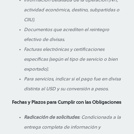
Información detallada de la operación (NIT,
actividad económica, destino, subpartidas o
CIIU).
Documentos que acrediten el reintegro
efectivo de divisas.
Facturas electrónicas y certificaciones
específicas (según el tipo de servicio o bien
exportado).
Para servicios, indicar si el pago fue en divisa
distinta al USD y su conversión a pesos.
Fechas y Plazos para Cumplir con las Obligaciones
Radicación de solicitudes
: Condicionada a la
entrega completa de información y