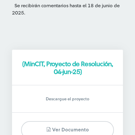
Se recibirán comentarios hasta el 18 de junio de
2025.
(MinCIT, Proyecto de Resolución,
04-jun-25)
Descargue el proyecto
Ver Documento