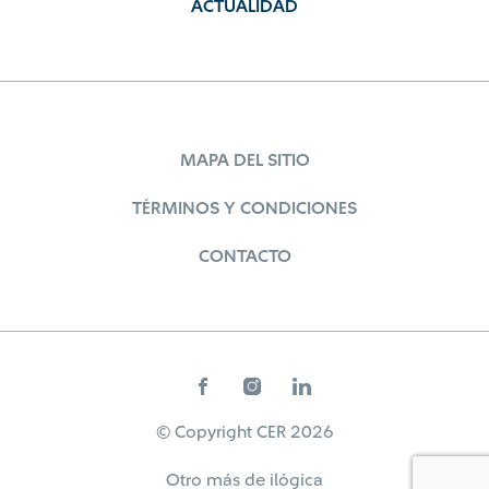
ACTUALIDAD
MAPA DEL SITIO
TÉRMINOS Y CONDICIONES
CONTACTO
© Copyright CER 2026
Otro más de
ilógica