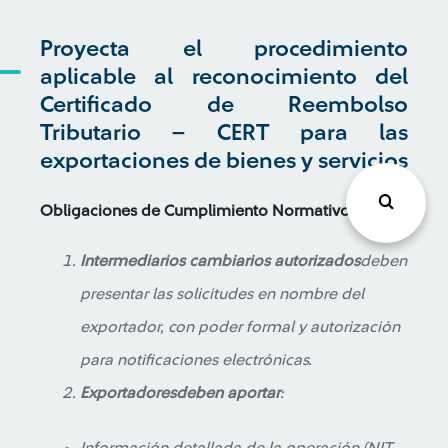
Proyecta el procedimiento
aplicable al reconocimiento del
Certificado de Reembolso
Tributario – CERT para las
exportaciones de bienes y servicios
Obligaciones de Cumplimiento Normativo
Intermediarios cambiarios autorizados
deben
presentar las solicitudes en nombre del
exportador, con poder formal y autorización
para notificaciones electrónicas.
Exportadores
deben aportar
: