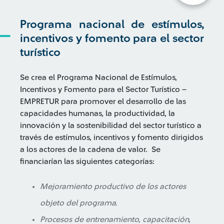
Programa nacional de estímulos,
incentivos y fomento para el sector
turístico
Se crea el Programa Nacional de Estímulos,
Incentivos y Fomento para el Sector Turístico –
EMPRETUR para promover el desarrollo de las
capacidades humanas, la productividad, la
innovación y la sostenibilidad del sector turístico a
través de estímulos, incentivos y fomento dirigidos
a los actores de la cadena de valor. Se
financiarían las siguientes categorías:
Mejoramiento productivo de los actores
objeto del programa.
Procesos de entrenamiento, capacitación,