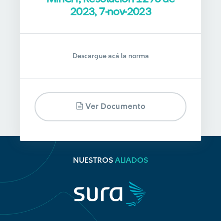
2023, 7-nov-2023
Descargue acá la norma
Ver Documento
NUESTROS
ALIADOS