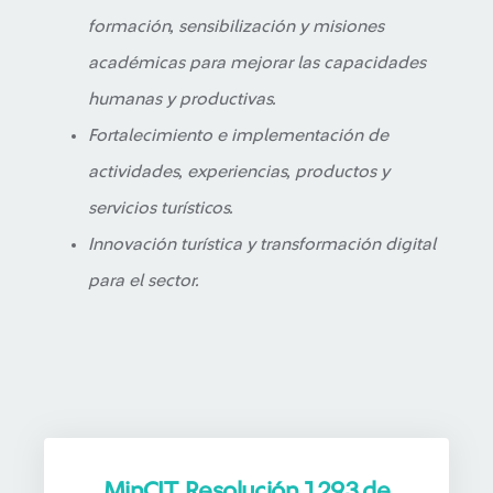
formación, sensibilización y misiones
académicas para mejorar las capacidades
humanas y productivas.
Fortalecimiento e implementación de
actividades, experiencias, productos y
servicios turísticos.
Innovación turística y transformación digital
para el sector.
MinCIT, Resolución 1293 de