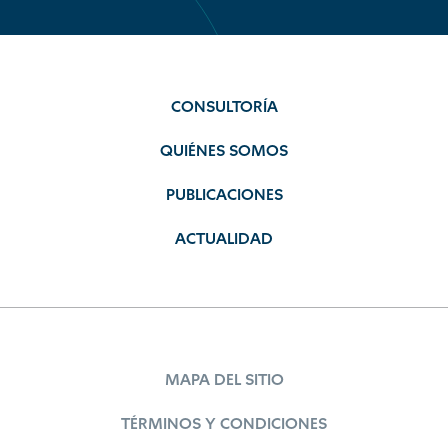
CONSULTORÍA
QUIÉNES SOMOS
PUBLICACIONES
ACTUALIDAD
MAPA DEL SITIO
TÉRMINOS Y CONDICIONES