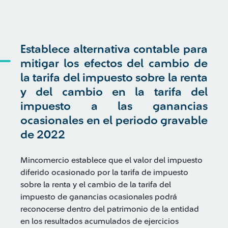
Establece alternativa contable para
mitigar los efectos del cambio de
la tarifa del impuesto sobre la renta
y del cambio en la tarifa del
impuesto a las ganancias
ocasionales en el periodo gravable
de 2022
Mincomercio establece que el valor del impuesto
diferido ocasionado por la tarifa de impuesto
sobre la renta y el cambio de la tarifa del
impuesto de ganancias ocasionales podrá
reconocerse dentro del patrimonio de la entidad
en los resultados acumulados de ejercicios