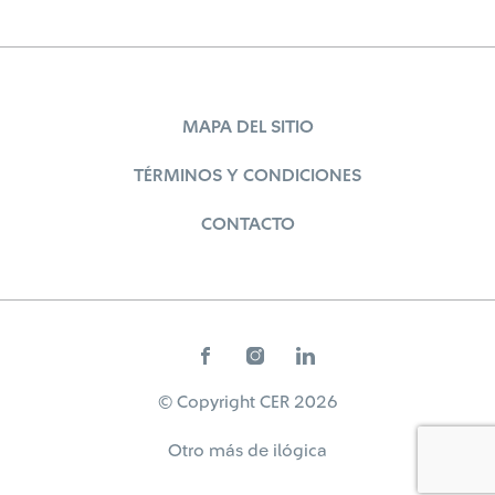
MAPA DEL SITIO
TÉRMINOS Y CONDICIONES
CONTACTO
© Copyright CER 2026
Otro más de
ilógica