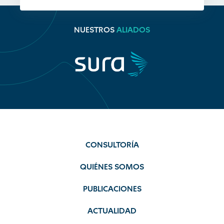
NUESTROS
ALIADOS
CONSULTORÍA
QUIÉNES SOMOS
PUBLICACIONES
ACTUALIDAD