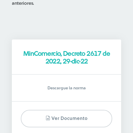
anteriores.
MinComercio, Decreto 2617 de
2022, 29-dic-22
Descargue la norma
Ver Documento