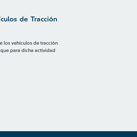
ículos de Tracción
 los vehículos de tracción
 que para dicha actividad