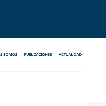
ES SOMOS
PUBLICACIONES
ACTUALIDAD