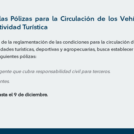
las Pólizas para la Circulación de los Veh
ividad Turística
de la reglamentación de las condiciones para la circulación de
dades turísticas, deportivas y agropecuarias, busca establecer
iguientes pólizas:
gente que cubra responsabilidad civil para terceros.
ntes.
sta el 9 de diciembre.