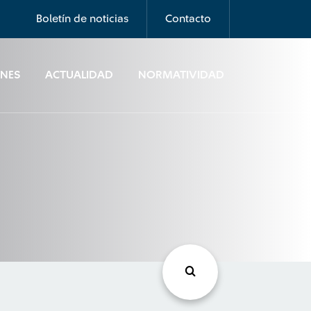
Boletín de noticias
Contacto
ONES
ACTUALIDAD
NORMATIVIDAD