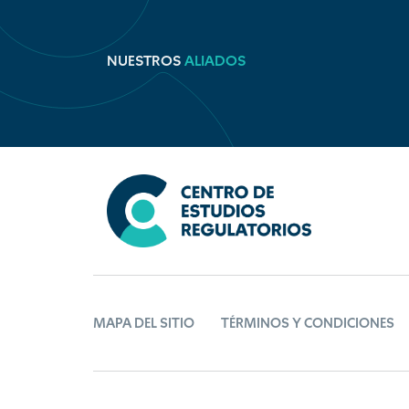
NUESTROS
ALIADOS
MAPA DEL SITIO
TÉRMINOS Y CONDICIONES