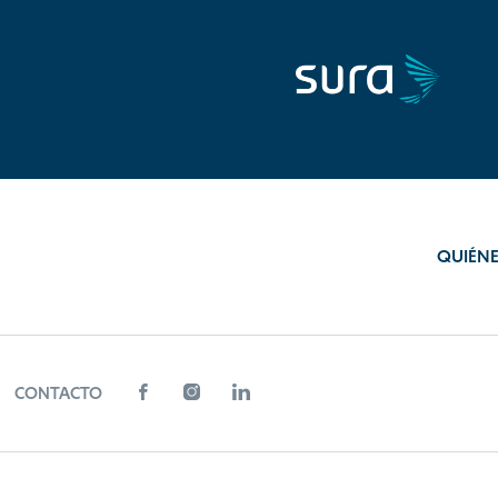
QUIÉN
CONTACTO