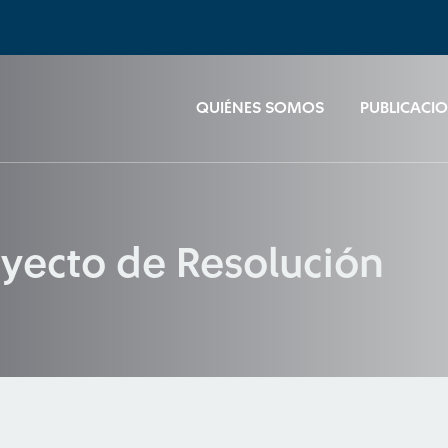
QUIÉNES SOMOS
PUBLICACI
yecto de Resolución