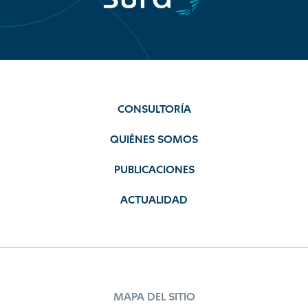
CONSULTORÍA
QUIÉNES SOMOS
PUBLICACIONES
ACTUALIDAD
MAPA DEL SITIO