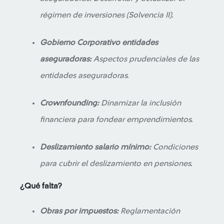
régimen de inversiones (Solvencia II).
Gobierno Corporativo entidades
aseguradoras:
Aspectos prudenciales de las
entidades aseguradoras.
Crownfounding:
Dinamizar la inclusión
financiera para fondear emprendimientos.
Deslizamiento salario mínimo:
Condiciones
para cubrir el deslizamiento en pensiones.
¿Qué falta?
Obras por impuestos:
Reglamentación