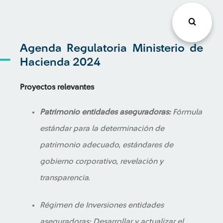
Agenda Regulatoria Ministerio de
Hacienda 2024
Proyectos relevantes
Patrimonio entidades aseguradoras:
Fórmula
estándar para la determinación de
patrimonio adecuado, estándares de
gobierno corporativo, revelación y
transparencia.
Régimen de Inversiones entidades
aseguradoras: Desarrollar y actualizar el