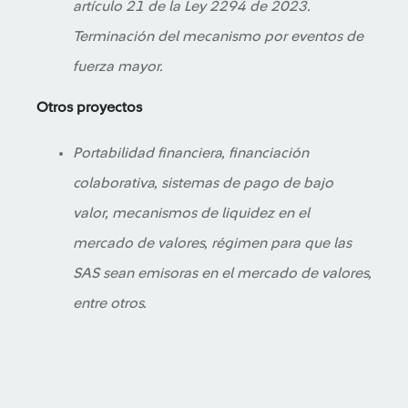
artículo 21 de la Ley 2294 de 2023.
Terminación del mecanismo por eventos de
fuerza mayor.
Otros proyectos
Portabilidad financiera, financiación
colaborativa, sistemas de pago de bajo
valor, mecanismos de liquidez en el
mercado de valores, régimen para que las
SAS sean emisoras en el mercado de valores,
entre otros.