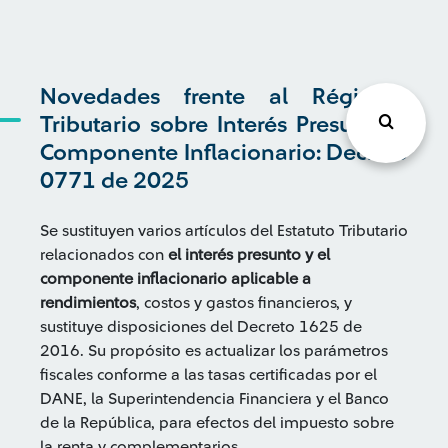
Novedades frente al Régimen
Tributario sobre Interés Presunto y
Componente Inflacionario: Decreto
0771 de 2025
Se sustituyen varios artículos del Estatuto Tributario
relacionados con
el interés presunto y el
componente inflacionario aplicable a
rendimientos
, costos y gastos financieros, y
sustituye disposiciones del Decreto 1625 de
2016. Su propósito es actualizar los parámetros
fiscales conforme a las tasas certificadas por el
DANE, la Superintendencia Financiera y el Banco
de la República, para efectos del impuesto sobre
la renta y complementarios.