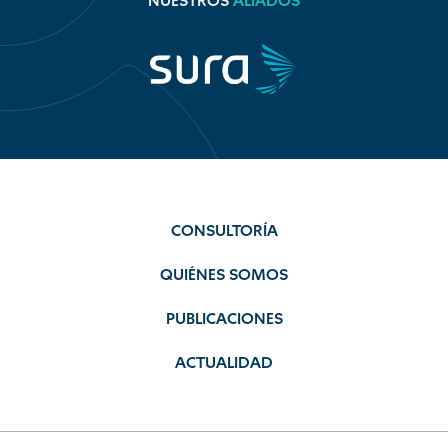
NUESTROS
ALIADOS
CONSULTORÍA
QUIÉNES SOMOS
PUBLICACIONES
ACTUALIDAD