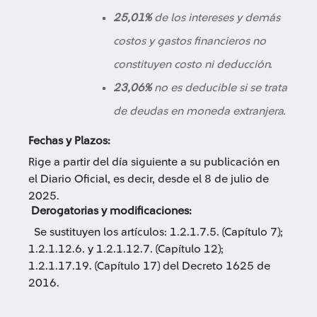
25,01%
de los intereses y demás
costos y gastos financieros no
constituyen costo ni deducción.
23,06%
no es deducible si se trata
de deudas en moneda extranjera.
Fechas y Plazos:
Rige a partir del día siguiente a su publicación en
el Diario Oficial, es decir, desde el 8 de julio de
2025.
Derogatorias y modificaciones:
Se sustituyen los artículos: 1.2.1.7.5. (Capítulo 7);
1.2.1.12.6. y 1.2.1.12.7. (Capítulo 12);
1.2.1.17.19. (Capítulo 17) del Decreto 1625 de
2016.