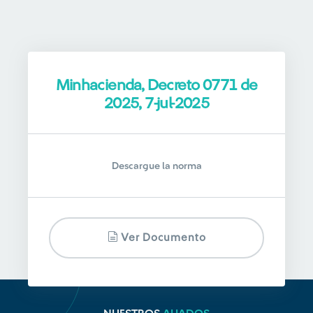
Minhacienda, Decreto 0771 de
2025, 7-jul-2025
Descargue la norma
Ver Documento