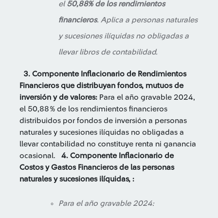
el
50,88% de los rendimientos
financieros
. Aplica a personas naturales
y sucesiones ilíquidas no obligadas a
llevar libros de contabilidad.
3. Componente Inflacionario de Rendimientos
Financieros que distribuyan fondos, mutuos de
inversión y de valores:
Para el año gravable 2024,
el 50,88 % de los rendimientos financieros
distribuidos por fondos de inversión a personas
naturales y sucesiones ilíquidas no obligadas a
llevar contabilidad no constituye renta ni ganancia
ocasional.
4. Componente Inflacionario de
Costos y Gastos Financieros
de las personas
naturales y sucesiones ilíquidas, :
Para el año gravable 2024: