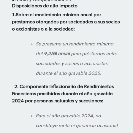
Disposiciones de alto impacto
1.Sobre el rendimiento mínimo anual por
prestamos otorgados por sociedades a sus socios
o accionistas o a la sociedad:
Se presume un rendimiento mínimo
del
9,25% anual
para préstamos entre
sociedades y socios o accionistas
durante el año gravable 2025.
2. Componente Inflacionario de Rendimientos
Financieros percibidos durante el año gravable
2024 por personas naturales y sucesiones:
Para el año gravable 2024, no
constituye renta ni ganancia ocasional