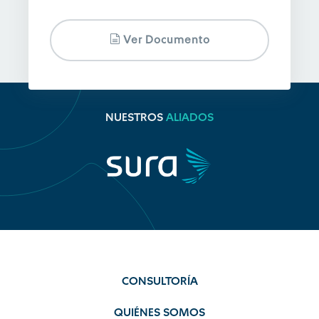
Ver Documento
NUESTROS
ALIADOS
CONSULTORÍA
QUIÉNES SOMOS