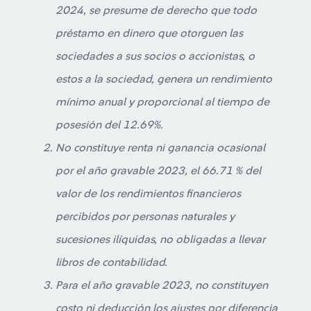
2024, se presume de derecho que todo
préstamo en dinero que otorguen las
sociedades a sus socios o accionistas, o
estos a la sociedad, genera un rendimiento
mínimo anual y proporcional al tiempo de
posesión del 12.69%.
No constituye renta ni ganancia ocasional
por el año gravable 2023, el 66.71 % del
valor de los rendimientos financieros
percibidos por personas naturales y
sucesiones ilíquidas, no obligadas a llevar
libros de contabilidad.
Para el año gravable 2023, no constituyen
costo ni deducción los ajustes por diferencia