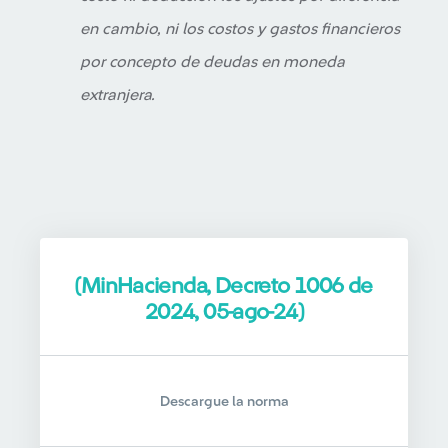
en cambio, ni los costos y gastos financieros
por concepto de deudas en moneda
extranjera.
(MinHacienda, Decreto 1006 de
2024, 05-ago-24)
Descargue la norma