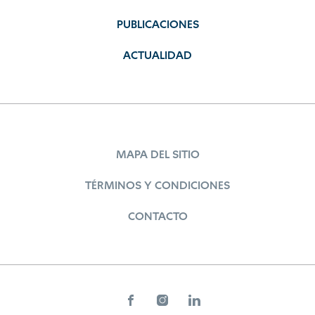
PUBLICACIONES
ACTUALIDAD
MAPA DEL SITIO
TÉRMINOS Y CONDICIONES
CONTACTO