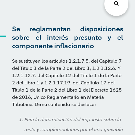
Se reglamentan disposiciones
sobre el interés presunto y el
componente inflacionario
Se sustituyen los artículos 1.2.1.7.5. del Capítulo 7
del Título 1 de la Parte 2 del Libro 1; 1.2.1.12.6. Y
1.2.1.12.7. del Capítulo 12 del Título 1 de la Parte
2 del Libro 1 y 1.2.1.17.19. del Capítulo 17 del
Título 1 de la Parte 2 del Libro 1 del Decreto 1625
de 2016, Único Reglamentario en Materia
Tributaria. De su contenido se destaca:
Para la determinación del impuesto sobre la
renta y complementarios por el año gravable