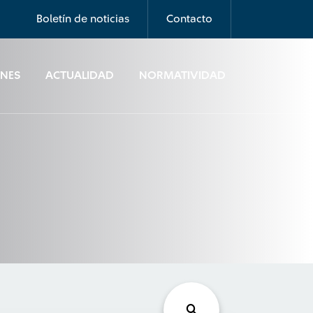
Boletín de noticias
Contacto
ONES
ACTUALIDAD
NORMATIVIDAD