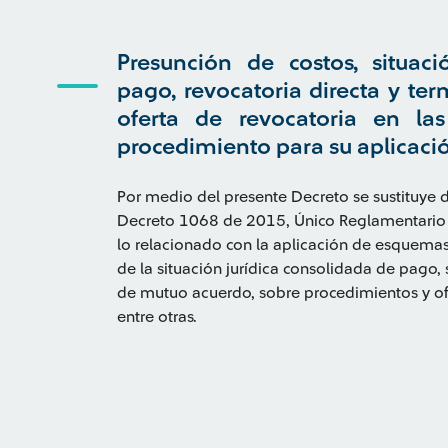
Presunción de costos, situaci
pago, revocatoria directa y te
oferta de revocatoria en las 
procedimiento para su aplicaci
Por medio del presente Decreto se sustituye de
Decreto 1068 de 2015, Único Reglamentario d
lo relacionado con la aplicación de esquemas 
de la situación jurídica consolidada de pago, 
de mutuo acuerdo, sobre procedimientos y ofer
entre otras.