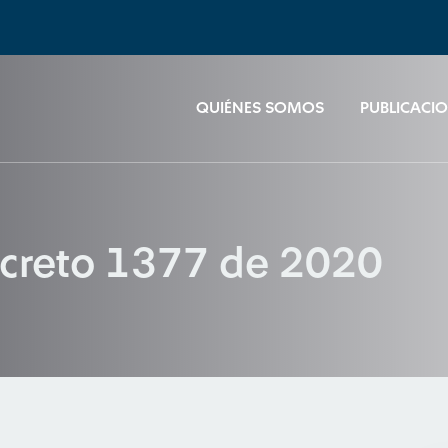
QUIÉNES SOMOS
PUBLICACI
creto 1377 de 2020