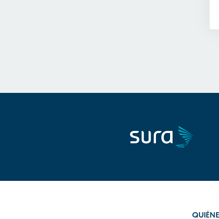
QUIÉN