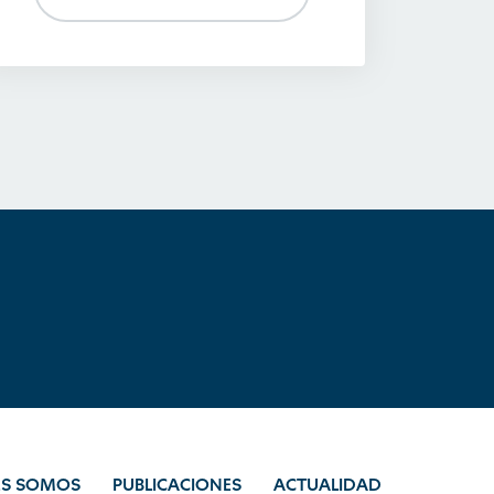
ES SOMOS
PUBLICACIONES
ACTUALIDAD