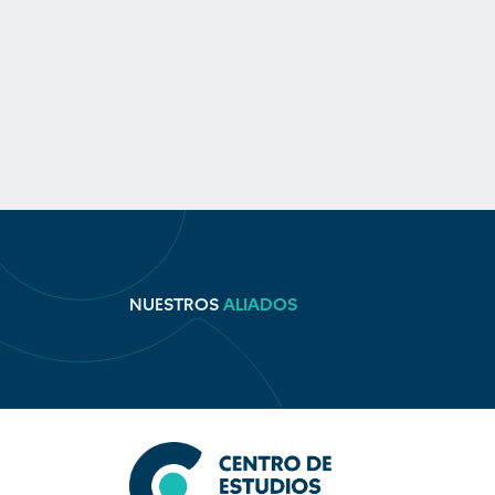
NUESTROS
ALIADOS