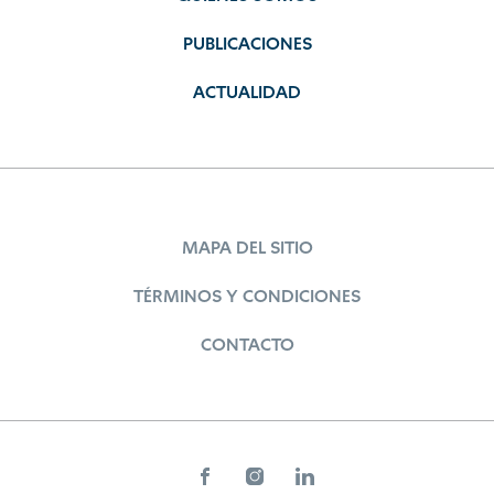
PUBLICACIONES
ACTUALIDAD
MAPA DEL SITIO
TÉRMINOS Y CONDICIONES
CONTACTO