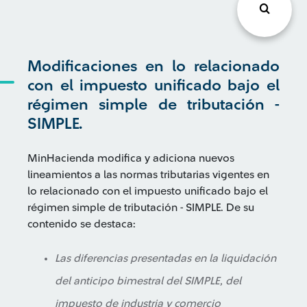
Modificaciones en lo relacionado
con el impuesto unificado bajo el
régimen simple de tributación -
SIMPLE.
MinHacienda modifica y adiciona nuevos
lineamientos a las normas tributarias vigentes en
lo relacionado con el impuesto unificado bajo el
régimen simple de tributación - SIMPLE. De su
contenido se destaca:
Las diferencias presentadas en la liquidación
del anticipo bimestral del SIMPLE, del
impuesto de industria y comercio