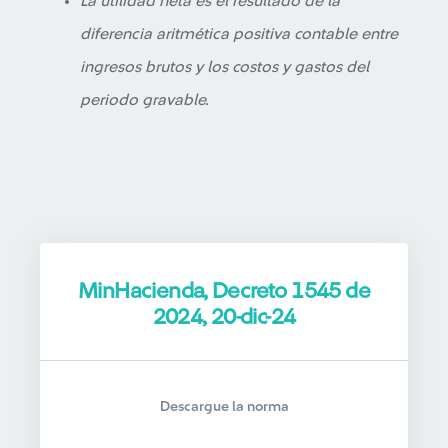
La utilidad neta es el resultado de la
diferencia aritmética positiva contable entre
ingresos brutos y los costos y gastos del
periodo gravable.
MinHacienda, Decreto 1545 de
2024, 20-dic-24
Descargue la norma