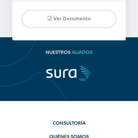
Ver Documento
NUESTROS
ALIADOS
CONSULTORÍA
QUIÉNES SOMOS