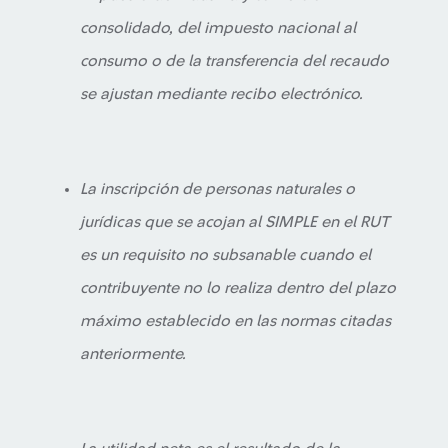
consolidado, del impuesto nacional al
consumo o de la transferencia del recaudo
se ajustan mediante recibo electrónico.
La inscripción de personas naturales o
jurídicas que se acojan al SIMPLE en el RUT
es un requisito no subsanable cuando el
contribuyente no lo realiza dentro del plazo
máximo establecido en las normas citadas
anteriormente.