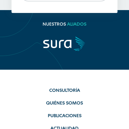
NUESTROS
ALIADOS
CONSULTORÍA
QUIÉNES SOMOS
PUBLICACIONES
ACTUALIDAD