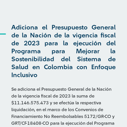
Adiciona el Presupuesto General
de la Nación de la vigencia fiscal
de 2023 para la ejecución del
Programa para Mejorar la
Sostenibilidad del Sistema de
Salud en Colombia con Enfoque
Inclusivo
Se adiciona el Presupuesto General de la Nación
de la vigencia fiscal de 2023 la suma de
$11.146.575.473 y se efectúa la respectiva
liquidación, en el marco de los Convenios de
Financiamiento No Reembolsables 5172/GR-CO y
GRT/CF-18408-CO para la ejecución del Programa