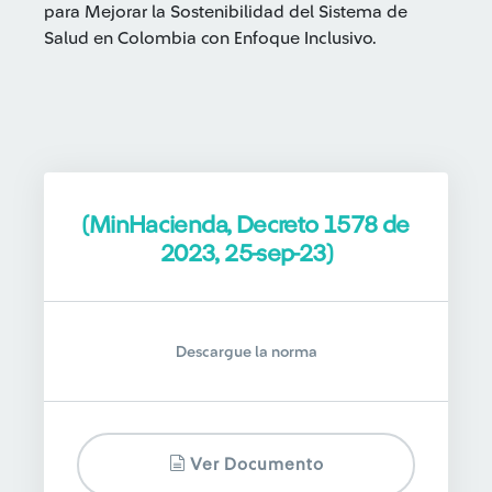
para Mejorar la Sostenibilidad del Sistema de
Salud en Colombia con Enfoque Inclusivo.
(MinHacienda, Decreto 1578 de
2023, 25-sep-23)
Descargue la norma
Ver Documento