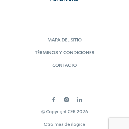
MAPA DEL SITIO
TÉRMINOS Y CONDICIONES
CONTACTO
© Copyright CER 2026
Otro más de
ilógica