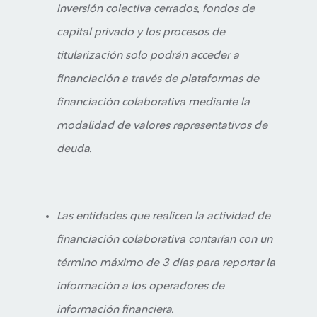
inversión colectiva cerrados, fondos de
capital privado y los procesos de
titularización solo podrán acceder a
financiación a través de plataformas de
financiación colaborativa mediante la
modalidad de valores representativos de
deuda.
Las entidades que realicen la actividad de
financiación colaborativa contarían con un
término máximo de 3 días para reportar la
información a los operadores de
información financiera.