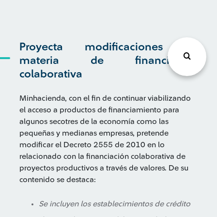
Proyecta modificaciones en
materia de financiación
colaborativa
Minhacienda, con el fin de continuar viabilizando
el acceso a productos de financiamiento para
algunos secotres de la economía como las
pequeñas y medianas empresas, pretende
modificar el Decreto 2555 de 2010 en lo
relacionado con la financiación colaborativa de
proyectos productivos a través de valores. De su
contenido se destaca:
Se incluyen los establecimientos de crédito