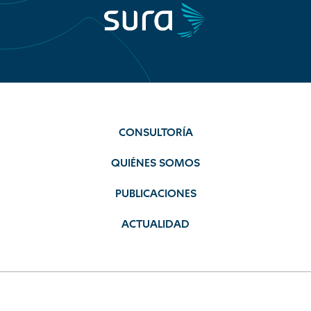
CONSULTORÍA
QUIÉNES SOMOS
PUBLICACIONES
ACTUALIDAD