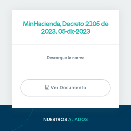
MinHacienda, Decreto 2105 de
2023, 05-dic-2023
Descargue la norma
Ver Documento
NUESTROS
ALIADOS