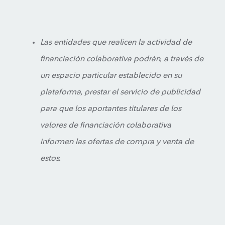
Las entidades que realicen la actividad de
financiación colaborativa podrán, a través de
un espacio particular establecido en su
plataforma, prestar el servicio de publicidad
para que los aportantes titulares de los
valores de financiación colaborativa
informen las ofertas de compra y venta de
estos.