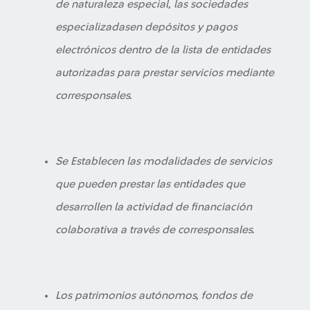
de naturaleza especial, las sociedades
especializadasen depósitos y pagos
electrónicos dentro de la lista de entidades
autorizadas para prestar servicios mediante
corresponsales.
Se Establecen las modalidades de servicios
que pueden prestar las entidades que
desarrollen la actividad de financiación
colaborativa a través de corresponsales.
Los patrimonios autónomos, fondos de