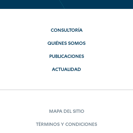
CONSULTORÍA
QUIÉNES SOMOS
PUBLICACIONES
ACTUALIDAD
MAPA DEL SITIO
TÉRMINOS Y CONDICIONES