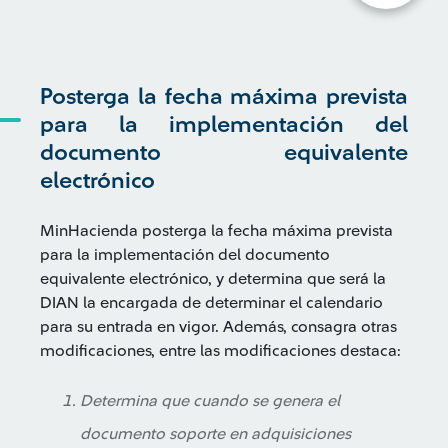
Posterga la fecha máxima prevista
para la implementación del
documento equivalente
electrónico
MinHacienda posterga la fecha máxima prevista
para la implementación del documento
equivalente electrónico, y determina que será la
DIAN la encargada de determinar el calendario
para su entrada en vigor. Además, consagra otras
modificaciones, entre las modificaciones destaca:
Determina que cuando se genera el
documento soporte en adquisiciones