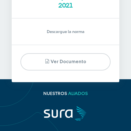
2021
Descargue la norma
Ver Documento
NUESTROS
ALIADOS