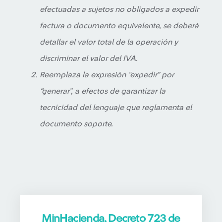
efectuadas a sujetos no obligados a expedir
factura o documento equivalente, se deberá
detallar el valor total de la operación y
discriminar el valor del IVA.
Reemplaza la expresión “expedir” por
“generar”, a efectos de garantizar la
tecnicidad del lenguaje que reglamenta el
documento soporte.
MinHacienda, Decreto 723 de