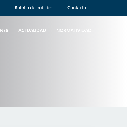
Boletín de noticias
Contacto
ONES
ACTUALIDAD
NORMATIVIDAD