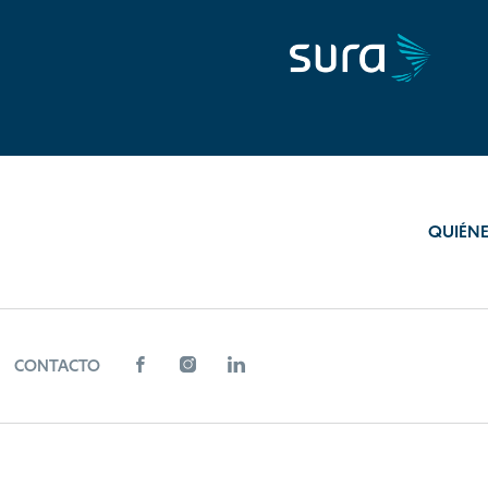
QUIÉN
CONTACTO