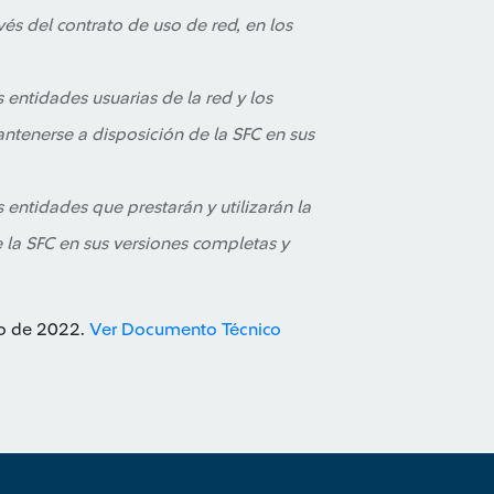
és del contrato de uso de red, en los
s entidades usuarias de la red y los
ntenerse a disposición de la SFC en sus
s entidades que prestarán y utilizarán la
 la SFC en sus versiones completas y
zo de 2022.
Ver Documento Técnico