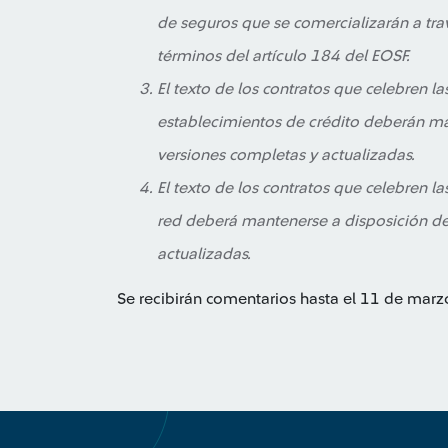
de seguros que se comercializarán a trav
términos del artículo 184 del EOSF.
El texto de los contratos que celebren la
establecimientos de crédito deberán ma
versiones completas y actualizadas.
El texto de los contratos que celebren la
red deberá mantenerse a disposición de
actualizadas.
Se recibirán comentarios hasta el 11 de mar