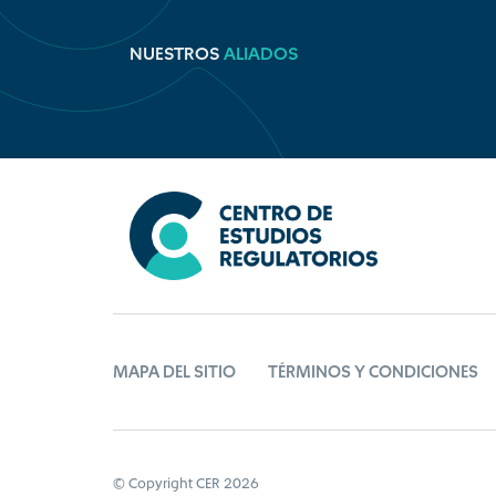
NUESTROS
ALIADOS
MAPA DEL SITIO
TÉRMINOS Y CONDICIONES
© Copyright CER 2026