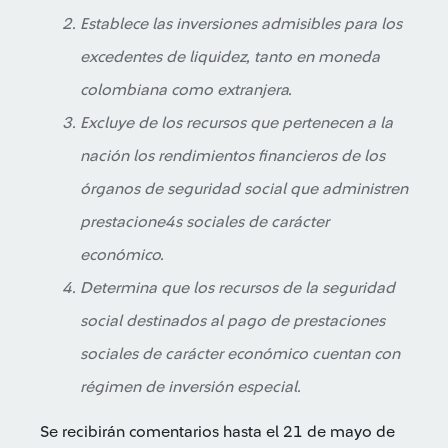
Establece las inversiones admisibles para los
excedentes de liquidez, tanto en moneda
colombiana como extranjera.
Excluye de los recursos que pertenecen a la
nación los rendimientos financieros de los
órganos de seguridad social que administren
prestacione4s sociales de carácter
económico.
Determina que los recursos de la seguridad
social destinados al pago de prestaciones
sociales de carácter económico cuentan con
régimen de inversión especial.
Se recibirán comentarios hasta el 21 de mayo de