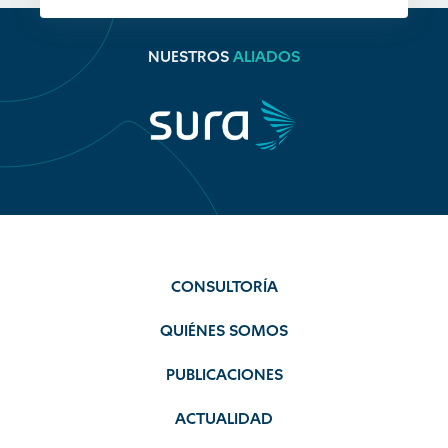
NUESTROS
ALIADOS
CONSULTORÍA
QUIÉNES SOMOS
PUBLICACIONES
ACTUALIDAD