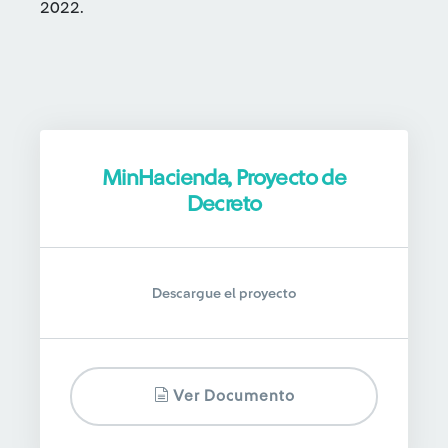
2022.
MinHacienda, Proyecto de
Decreto
Descargue el proyecto
Ver Documento