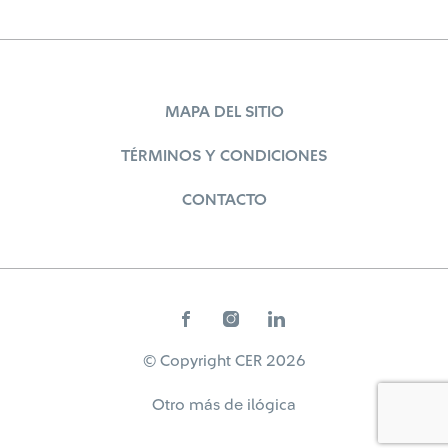
MAPA DEL SITIO
TÉRMINOS Y CONDICIONES
CONTACTO
© Copyright CER 2026
Otro más de
ilógica