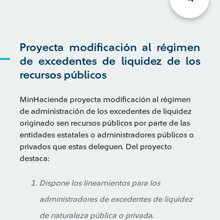
Proyecta modificación al régimen
de excedentes de liquidez de los
recursos públicos
MinHacienda proyecta modificación al régimen
de administración de los excedentes de liquidez
originado sen recursos públicos por parte de las
entidades estatales o administradores públicos o
privados que estas deleguen. Del proyecto
destaca:
Dispone los lineamientos para los
administradores de excedentes de liquidez
de naturaleza pública o privada.