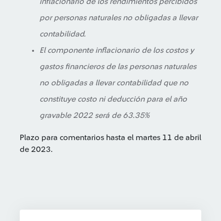
inflacionario de los rendimientos percibidos
por personas naturales no obligadas a llevar
contabilidad.
El componente inflacionario de los costos y
gastos financieros de las personas naturales
no obligadas a llevar contabilidad que no
constituye costo ni deducción para el año
gravable 2022 será de 63.35%
Plazo para comentarios hasta el martes 11 de abril
de 2023.