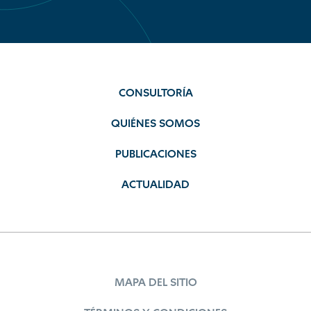
CONSULTORÍA
QUIÉNES SOMOS
PUBLICACIONES
ACTUALIDAD
MAPA DEL SITIO