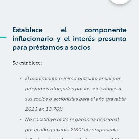
Establece el componente
inflacionario y el interés presunto
para préstamos a socios
Se establece:
El rendimiento mínimo presunto anual por
préstamos otorgados por las sociedades a
sus socios o accionistas para el año gravable
2023 en 13.70%
No constituye renta ni ganancia ocasional
por el año gravable 2022 el componente