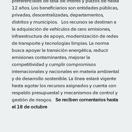
preferenciales de tasa de interés y plazos de hasta
12 años. Los beneficiarios son entidades públicas,
privadas, descentralizadas, departamentos,
distritos y municipios. Los recursos se destinan a
la adquisición de vehículos de cero emisiones,
infraestructura de apoyo, modernización de redes
de transporte y tecnologías limpias. La norma
busca apoyar la transición energética, reducir
emisiones contaminantes, mejorar la
competitividad y cumplir compromisos
internacionales y nacionales en materia ambiental
y de desarrollo sostenible. La línea estará vigente
hasta agotar los recursos asignados y cuenta con
respaldo presupuestal y mecanismos de control y
gestión de riesgos.
Se reciben comentarios hasta
el 18 de octubre