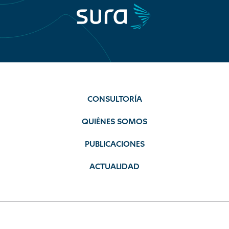
CONSULTORÍA
QUIÉNES SOMOS
PUBLICACIONES
ACTUALIDAD