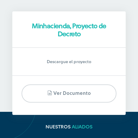
Minhacienda, Proyecto de
Decreto
Descargue el proyecto
Ver Documento
NUESTROS
ALIADOS