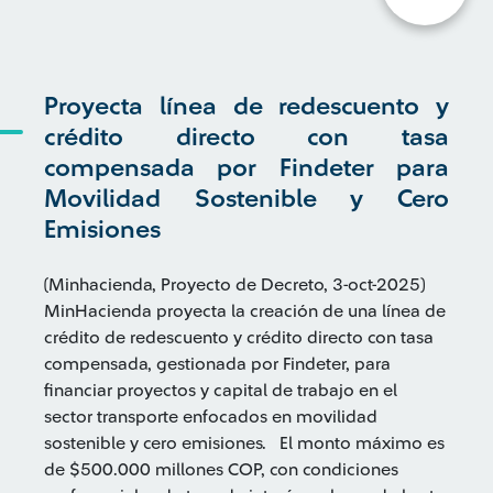
Proyecta línea de redescuento y
crédito directo con tasa
compensada por Findeter para
Movilidad Sostenible y Cero
Emisiones
(Minhacienda, Proyecto de Decreto, 3-oct-2025)
MinHacienda proyecta la creación de una línea de
crédito de redescuento y crédito directo con tasa
compensada, gestionada por Findeter, para
financiar proyectos y capital de trabajo en el
sector transporte enfocados en movilidad
sostenible y cero emisiones. El monto máximo es
de $500.000 millones COP, con condiciones