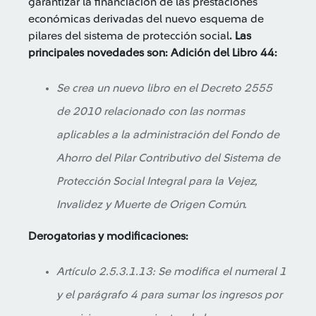
garantizar la financiación de las prestaciones
económicas derivadas del nuevo esquema de
pilares del sistema de protección social
.
Las
principales novedades son:
Adición del Libro 44:
Se crea un nuevo libro en el Decreto 2555
de 2010 relacionado con las normas
aplicables a la administración del Fondo de
Ahorro del Pilar Contributivo del Sistema de
Protección Social Integral para la Vejez,
Invalidez y Muerte de Origen Común.
Derogatorias y modificaciones:
Artículo 2.5.3.1.13: Se modifica el numeral 1
y el parágrafo 4 para sumar los ingresos por