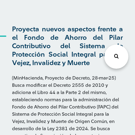
Proyecta nuevos aspectos frente a
el Fondo de Ahorro del Pilar
Contributivo del Sistema de
Protección Social Integral para la
Vejez, Invalidez y Muerte
(MinHacienda, Proyecto de Decreto, 28-mar-25)
Busca modificar el Decreto 2555 de 2010 y
adiciona el Libro 44 a la Parte 2 del mismo,
estableciendo normas para la administración del
Fondo de Ahorro del Pilar Contributivo (FAPC) del
Sistema de Protección Social Integral para la
Vejez, Invalidez y Muerte de Origen Común, en
desarrollo de la Ley 2381 de 2024. Se busca