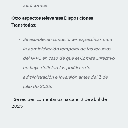
autónomos.
Otro aspectos relevantes
Disposiciones
Transitorias:
Se establecen condiciones específicas para
la administración temporal de los recursos
del FAPC en caso de que el Comité Directivo
no haya definido las políticas de
administración e inversión antes del 1 de
julio de 2025.
Se reciben comentarios hasta el 2 de abril de
2025