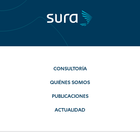
CONSULTORÍA
QUIÉNES SOMOS
PUBLICACIONES
ACTUALIDAD