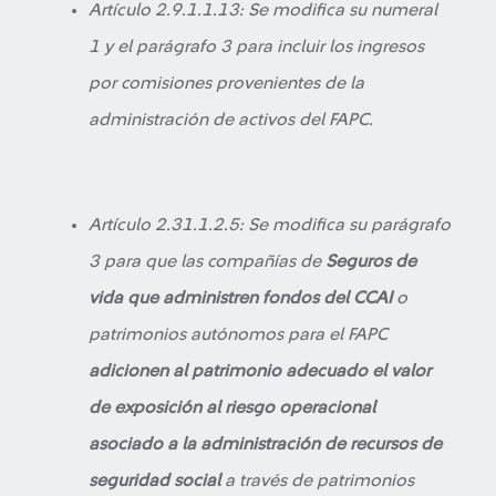
Artículo 2.9.1.1.13: Se modifica su numeral
1 y el parágrafo 3 para incluir los ingresos
por comisiones provenientes de la
administración de activos del FAPC.
Artículo 2.31.1.2.5: Se modifica su parágrafo
3 para que las compañías de
Seguros de
vida que administren fondos del CCAI
o
patrimonios autónomos para el FAPC
adicionen al patrimonio adecuado el valor
de exposición al riesgo operacional
asociado a la administración de recursos de
seguridad social
a través de patrimonios