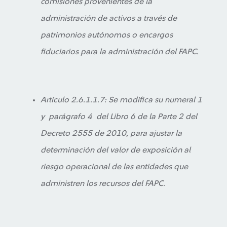
comisiones provenientes de la
administración de activos a través de
patrimonios autónomos o encargos
fiduciarios para la administración del FAPC.
Artículo 2.6.1.1.7: Se modifica su numeral 1
y parágrafo 4 del Libro 6 de la Parte 2 del
Decreto 2555 de 2010, para ajustar la
determinación del valor de exposición al
riesgo operacional de las entidades que
administren los recursos del FAPC.