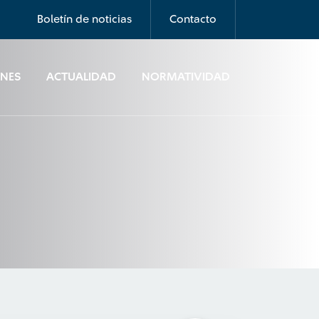
Boletín de noticias
Contacto
ONES
ACTUALIDAD
NORMATIVIDAD