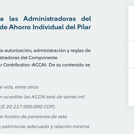
a las Administradoras del
Ahorro Individual del Pilar
a autorización, administración y reglas de
istradoras del Componente
 Contributivo -ACCAI-. De su contenido se
vida, entre otros.
acreditar las ACCAI será de veinte mil
s ($ 20.217.000.000 COP).
ar fondos de pensiones de este
de patrimonio adecuado y relación mínima