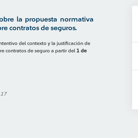
obre la propuesta normativa
bre contratos de seguros.
ntivo del contexto y la justificación de
re contratos de seguro a partir del
1 de
 17