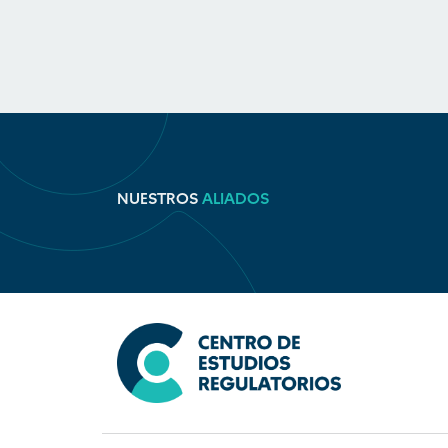
NUESTROS
ALIADOS