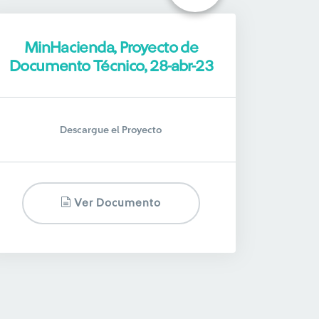
MinHacienda, Proyecto de
Documento Técnico, 28-abr-23
Descargue el Proyecto
Ver Documento