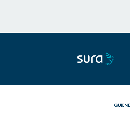
QUIÉN