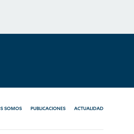
ES SOMOS
PUBLICACIONES
ACTUALIDAD