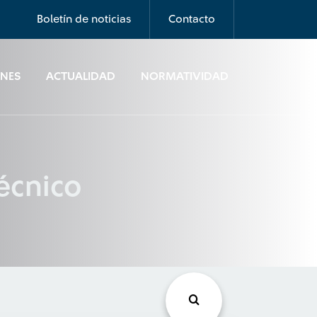
Boletín de noticias
Contacto
ONES
ACTUALIDAD
NORMATIVIDAD
écnico