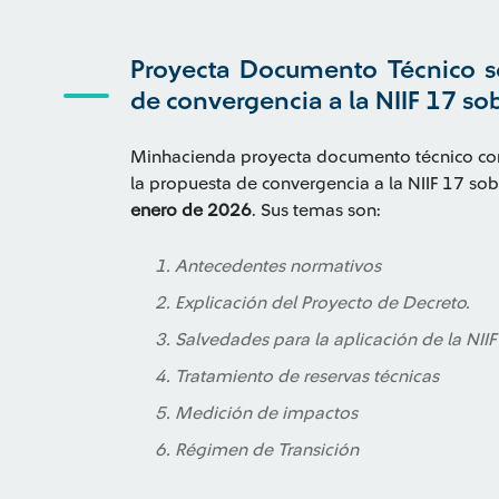
Proyecta Documento Técnico s
de convergencia a la NIIF 17 so
Minhacienda proyecta documento técnico conte
la propuesta de convergencia a la NIIF 17 sob
enero de 2026
. Sus temas son:
Antecedentes normativos
Explicación del Proyecto de Decreto.
Salvedades para la aplicación de la NIIF
Tratamiento de reservas técnicas
Medición de impactos
Régimen de Transición