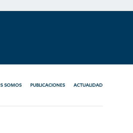
ES SOMOS
PUBLICACIONES
ACTUALIDAD