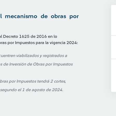
e al mecanismo de obras por
al Decreto 1625 de 2016 en lo
bras por Impuestos para la vigencia 2024:
uentren viabilizados y registrados a
os de Inversión de Obras por Impuestos
bras por Impuestos tendrá 2 cortes,
l segundo el 1 de agosto de 2024.