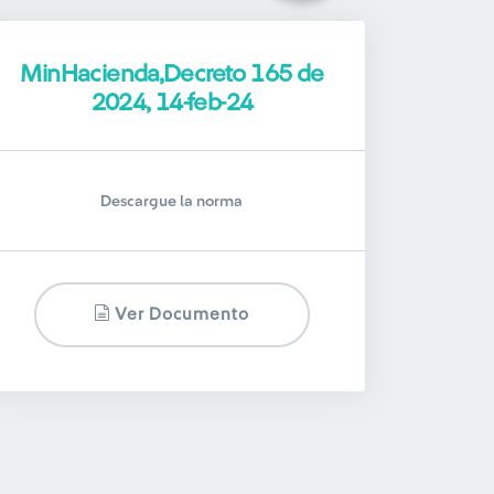
MinHacienda,Decreto 165 de
2024, 14-feb-24
Descargue la norma
Ver Documento