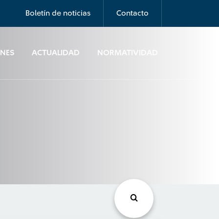
Boletín de noticias
Contacto
ONES
ACTUALIDAD
NORMATIVIDAD