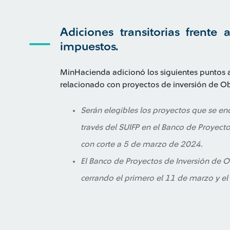
Adiciones transitorias frent
impuestos.
MinHacienda adicionó los siguientes puntos 
relacionado con proyectos de inversión de O
Serán elegibles los proyectos que se enc
través del SUIFP en el Banco de Proyect
con corte a 5 de marzo de 2024.
El Banco de Proyectos de Inversión de O
cerrando el primero el 11 de marzo y e