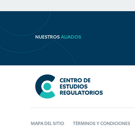
NUESTROS
ALIADOS
MAPA DEL SITIO
TÉRMINOS Y CONDICIONES