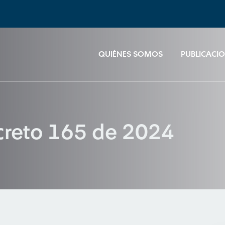
QUIÉNES SOMOS
PUBLICACI
reto 165 de 2024