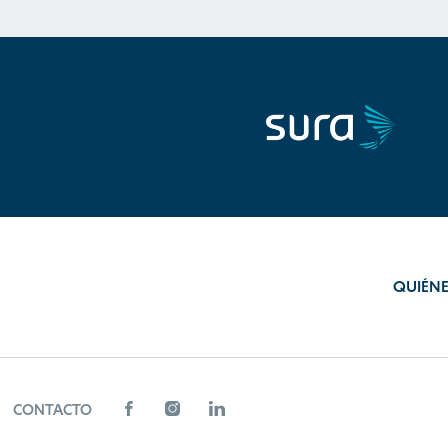
QUIÉN
CONTACTO