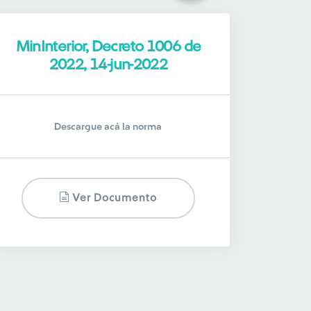
MinInterior, Decreto 1006 de
2022, 14-jun-2022
Descargue acá la norma
Ver Documento