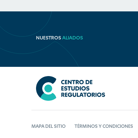
NUESTROS
ALIADOS
MAPA DEL SITIO
TÉRMINOS Y CONDICIONES