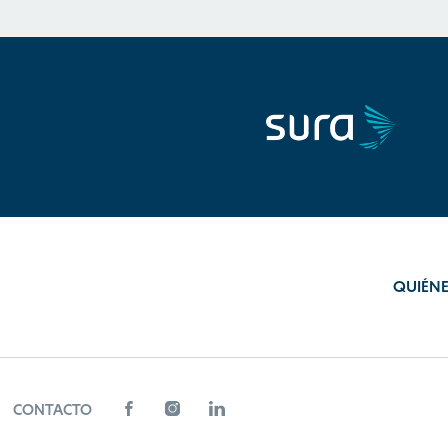
QUIÉN
CONTACTO