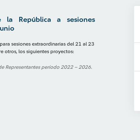
 la República a sesiones
junio
 para sesiones extraordinarias del 21 al 23
e otros, los siguientes proyectos:
 de Representantes período 2022 – 2026.