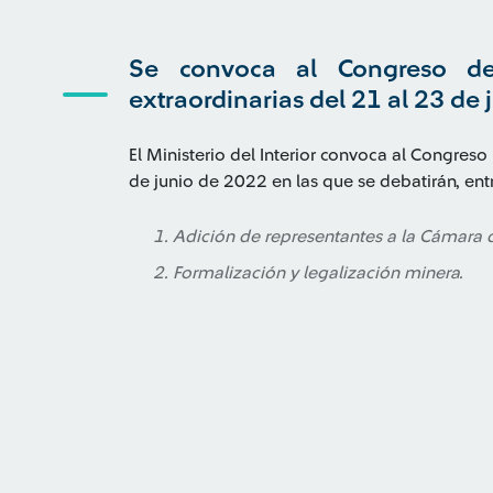
Se convoca al Congreso de
extraordinarias del 21 al 23 de 
El Ministerio del Interior convoca al Congreso
de junio de 2022 en las que se debatirán, entr
Adición de representantes a la Cámara
Formalización y legalización minera.