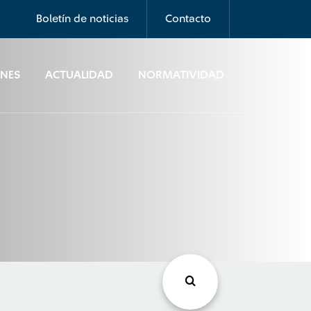
Boletín de noticias
Contacto
ONES
ACTUALIDAD
NORMATIVIDAD