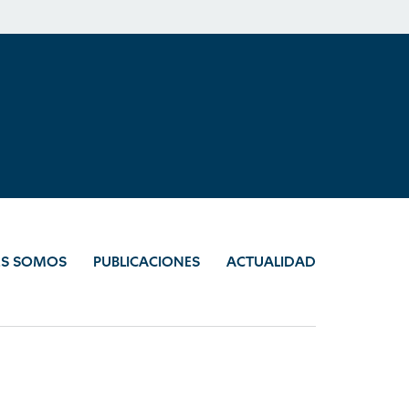
ES SOMOS
PUBLICACIONES
ACTUALIDAD