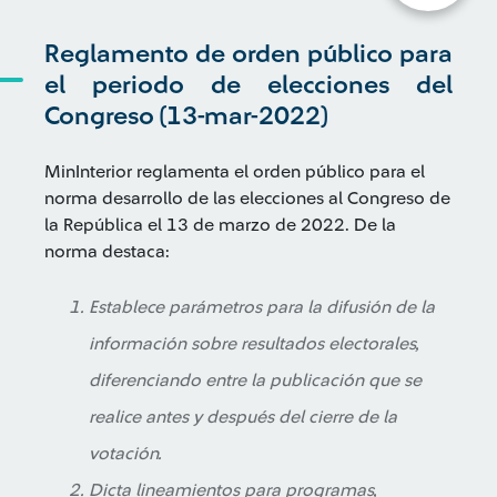
Reglamento de orden público para
el periodo de elecciones del
Congreso (13-mar-2022)
MinInterior reglamenta el orden público para el
norma desarrollo de las elecciones al Congreso de
la República el 13 de marzo de 2022. De la
norma destaca:
Establece parámetros para la difusión de la
información sobre resultados electorales,
diferenciando entre la publicación que se
realice antes y después del cierre de la
votación.
Dicta lineamientos para programas,