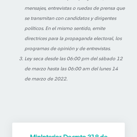
mensajes, entrevistas o ruedas de prensa que
se transmitan con candidatos y dirigentes
políticos. En el mismo sentido, emite
directrices para la propaganda electoral, los
programas de opinión y de entrevistas.
Ley seca desde las 06:00 pm del sábado 12
de marzo hasta las 06:00 am del lunes 14
de marzo de 2022.