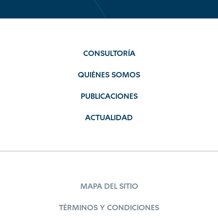
CONSULTORÍA
QUIÉNES SOMOS
PUBLICACIONES
ACTUALIDAD
MAPA DEL SITIO
TÉRMINOS Y CONDICIONES