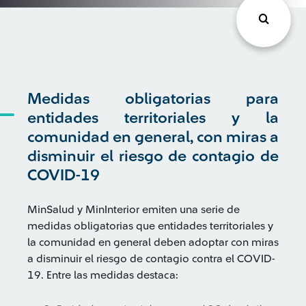
Medidas obligatorias para
entidades territoriales y la
comunidad en general, con miras a
disminuir el riesgo de contagio de
COVID-19
MinSalud y MinInterior emiten una serie de
medidas obligatorias que entidades territoriales y
la comunidad en general deben adoptar con miras
a disminuir el riesgo de contagio contra el COVID-
19. Entre las medidas destaca: