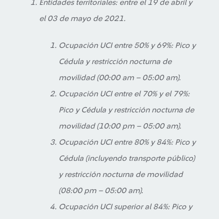
Entidades territoriales: entre el 19 de abril y
el 03 de mayo de 2021.
Ocupación UCI entre 50% y 69%: Pico y
Cédula y restricción nocturna de
movilidad (00:00 am – 05:00 am).
Ocupación UCI entre el 70% y el 79%:
Pico y Cédula y restricción nocturna de
movilidad (10:00 pm – 05:00 am).
Ocupación UCI entre 80% y 84%: Pico y
Cédula (incluyendo transporte público)
y restricción nocturna de movilidad
(08:00 pm – 05:00 am).
Ocupación UCI superior al 84%: Pico y