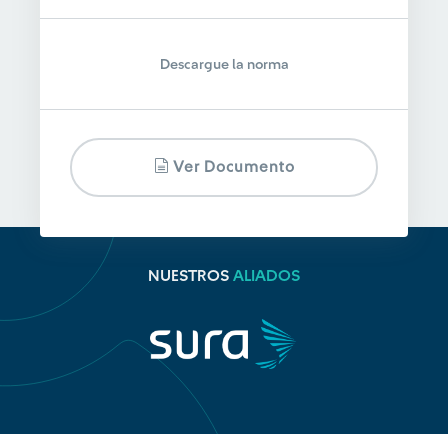
Descargue la norma
Ver Documento
NUESTROS
ALIADOS