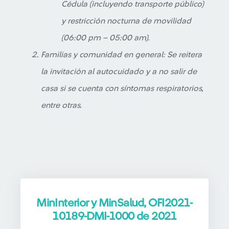
Cédula (incluyendo transporte público)
y restricción nocturna de movilidad
(06:00 pm – 05:00 am).
Familias y comunidad en general: Se reitera
la invitación al autocuidado y a no salir de
casa si se cuenta con síntomas respiratorios,
entre otras.
MinInterior y MinSalud, OFI2021-
10189-DMI-1000 de 2021