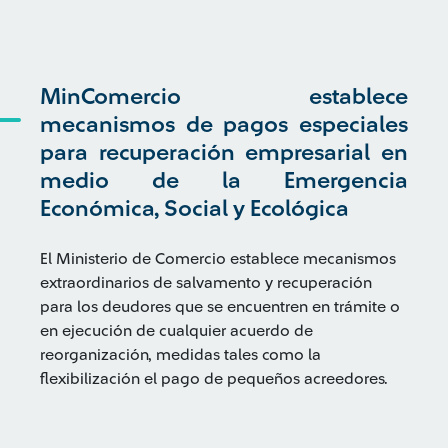
MinComercio establece
mecanismos de pagos especiales
para recuperación empresarial en
medio de la Emergencia
Económica, Social y Ecológica
El Ministerio de Comercio establece mecanismos
extraordinarios de salvamento y recuperación
para los deudores que se encuentren en trámite o
en ejecución de cualquier acuerdo de
reorganización, medidas tales como la
flexibilización el pago de pequeños acreedores.