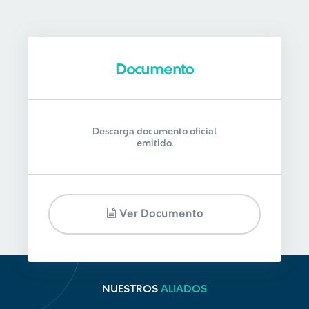
Documento
Descarga documento oficial
emitido.
Ver Documento
NUESTROS
ALIADOS