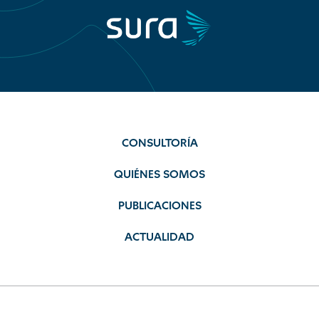
CONSULTORÍA
QUIÉNES SOMOS
PUBLICACIONES
ACTUALIDAD