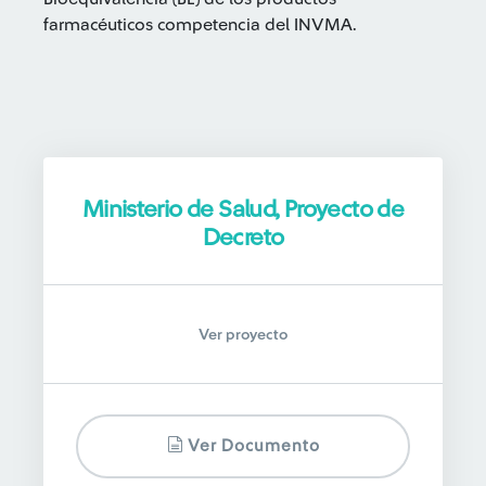
farmacéuticos competencia del INVMA.
Ministerio de Salud, Proyecto de
Decreto
Ver proyecto
Ver Documento