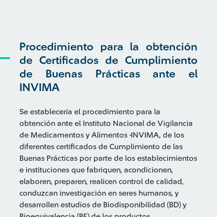
Procedimiento para la obtención
de Certificados de Cumplimiento
de Buenas Prácticas ante el
INVIMA
Se establecería el procedimiento para la
obtención ante el Instituto Nacional de Vigilancia
de Medicamentos y Alimentos -INVIMA, de los
diferentes certificados de Cumplimiento de las
Buenas Prácticas por parte de los establecimientos
e instituciones que fabriquen, acondicionen,
elaboren, preparen, realicen control de calidad,
conduzcan investigación en seres humanos, y
desarrollen estudios de Biodisponibilidad (BD) y
Bioequivalencia (BE) de los productos