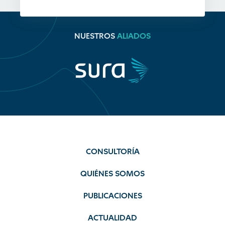
NUESTROS
ALIADOS
CONSULTORÍA
QUIÉNES SOMOS
PUBLICACIONES
ACTUALIDAD