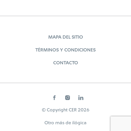
MAPA DEL SITIO
TÉRMINOS Y CONDICIONES
CONTACTO
© Copyright CER 2026
Otro más de
ilógica