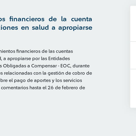
os financieros de la cuenta
iones en salud a apropiarse
imientos financieros de las cuentas
, a apropiarse por las Entidades
s Obligadas a Compensar - EOC, durante
des relacionadas con la gestión de cobro de
bre el pago de aportes y los servicios
n comentarios hasta el 26 de febrero de