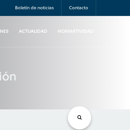
Boletín de noticias
Contacto
ONES
ACTUALIDAD
NORMATIVIDAD
ión