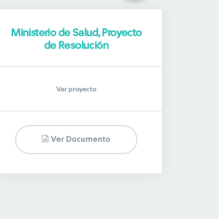
Ministerio de Salud, Proyecto
de Resolución
Ver proyecto
Ver Documento