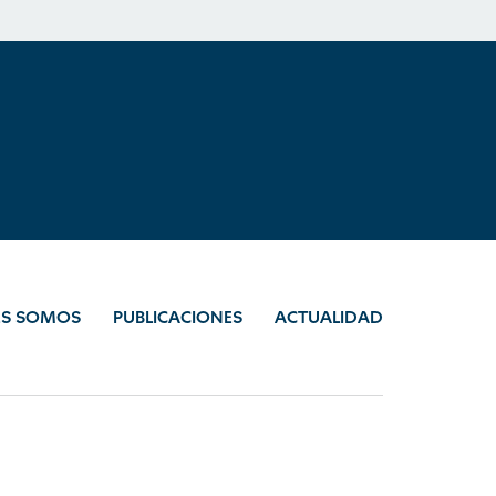
ES SOMOS
PUBLICACIONES
ACTUALIDAD