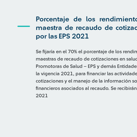
Porcentaje de los rendimient
maestra de recaudo de cotizac
por las EPS 2021
Se fijaría en el 70% el porcentaje de los rend
maestras de recaudo de cotizaciones en salud
Promotoras de Salud – EPS y demás Entidade
la vigencia 2021, para financiar las activida
cotizaciones y el manejo de la información so
financieros asociados al recaudo. Se recibirá
2021