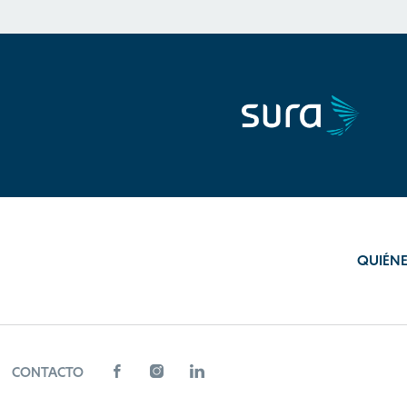
QUIÉN
CONTACTO