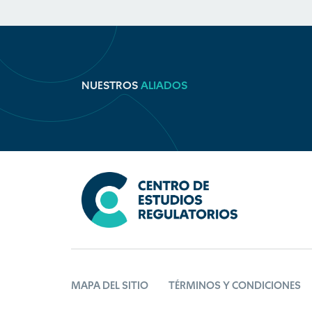
NUESTROS
ALIADOS
MAPA DEL SITIO
TÉRMINOS Y CONDICIONES