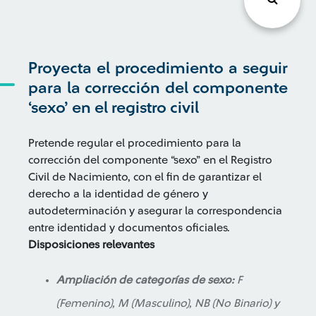
Proyecta el procedimiento a seguir
para la corrección del componente
‘sexo’ en el registro civil
Pretende regular el procedimiento para la
corrección del componente “sexo” en el Registro
Civil de Nacimiento, con el fin de garantizar el
derecho a la identidad de género y
autodeterminación y asegurar la correspondencia
entre identidad y documentos oficiales.
Disposiciones relevantes
Ampliación de categorías de sexo:
F
(Femenino), M (Masculino), NB (No Binario) y