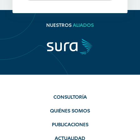
NUESTROS
ALIADOS
CONSULTORÍA
QUIÉNES SOMOS
PUBLICACIONES
ACTUALIDAD