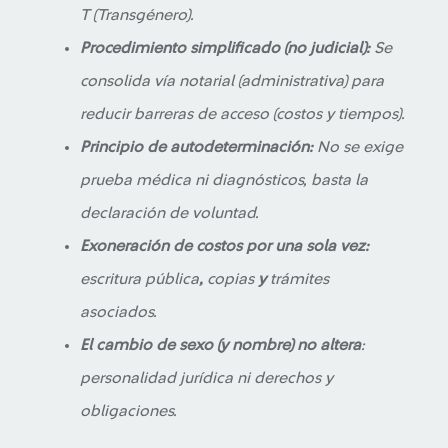
T (Transgénero).
Procedimiento simplificado (no judicial):
Se
consolida vía notarial (administrativa) para
reducir barreras de acceso (costos y tiempos).
Principio de autodeterminación:
No se exige
prueba médica ni diagnósticos, basta la
declaración de voluntad.
Exoneración de costos por una sola vez:
escritura pública
,
copias
y
trámites
asociados.
El cambio de sexo (y nombre)
no altera
:
personalidad jurídica ni derechos y
obligaciones.