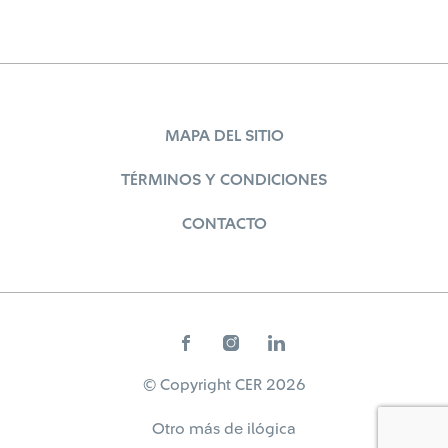
MAPA DEL SITIO
TÉRMINOS Y CONDICIONES
CONTACTO
© Copyright CER 2026
Otro más de
ilógica