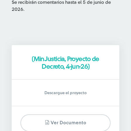
Se recibirán comentarios hasta el 5 de junio de
2026.
(MinJusticia, Proyecto de
Decreto, 4-jun-26)
Descargue el proyecto
Ver Documento