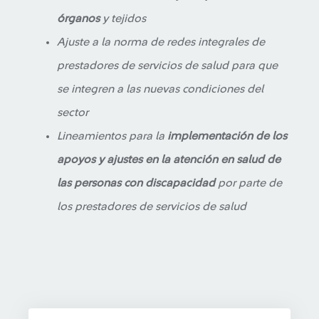
órganos
y tejidos
Ajuste a la norma de redes integrales de
prestadores de servicios de salud para que
se integren a las nuevas condiciones del
sector
Lineamientos para la
implementación de los
apoyos y ajustes en la atención en salud de
las personas con discapacidad
por parte de
los prestadores de servicios de salud