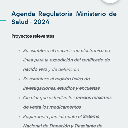
Agenda Regulatoria Ministerio de
Salud - 2024
Proyectos relevantes
Se establece el mecanismo electrónico en
línea para la
expedición del certificado de
nacido vivo
y de defunción
Se establece el
registro único de
investigaciones, estudios y encuestas
Circular que actualiza los
precios máximos
de venta los medicamentos
Reglamenta parcialmente el
Sistema
Nacional de Donación y Trasplante de