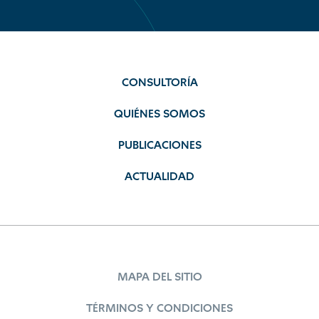
CONSULTORÍA
QUIÉNES SOMOS
PUBLICACIONES
ACTUALIDAD
MAPA DEL SITIO
TÉRMINOS Y CONDICIONES