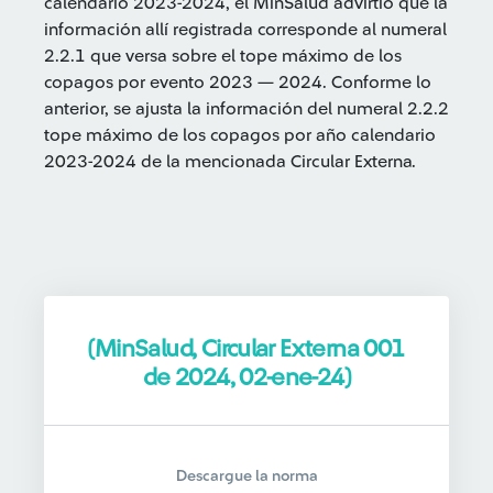
calendario 2023-2024, el MinSalud advirtió que la
información allí registrada corresponde al numeral
2.2.1 que versa sobre el tope máximo de los
copagos por evento 2023 — 2024. Conforme lo
anterior, se ajusta la información del numeral 2.2.2
tope máximo de los copagos por año calendario
2023-2024 de la mencionada Circular Externa.
(MinSalud, Circular Externa 001
de 2024, 02-ene-24)
Descargue la norma