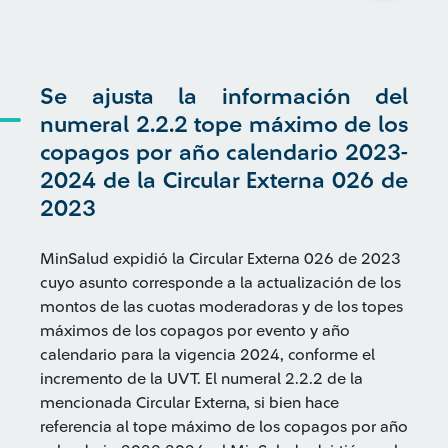
Se ajusta la información del
numeral 2.2.2 tope máximo de los
copagos por año calendario 2023-
2024 de la Circular Externa 026 de
2023
MinSalud expidió la Circular Externa 026 de 2023
cuyo asunto corresponde a la actualización de los
montos de las cuotas moderadoras y de los topes
máximos de los copagos por evento y año
calendario para la vigencia 2024, conforme el
incremento de la UVT. El numeral 2.2.2 de la
mencionada Circular Externa, si bien hace
referencia al tope máximo de los copagos por año