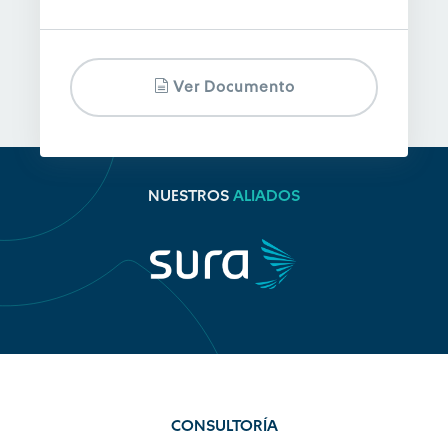
Ver Documento
NUESTROS
ALIADOS
CONSULTORÍA