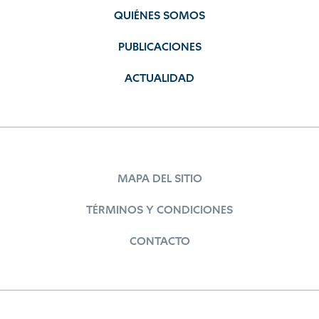
QUIÉNES SOMOS
PUBLICACIONES
ACTUALIDAD
MAPA DEL SITIO
TÉRMINOS Y CONDICIONES
CONTACTO