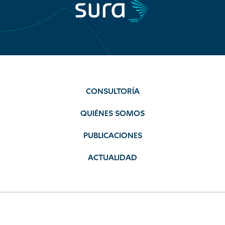
CONSULTORÍA
QUIÉNES SOMOS
PUBLICACIONES
ACTUALIDAD