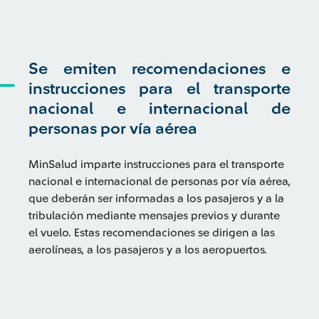
Se emiten recomendaciones e
instrucciones para el transporte
nacional e internacional de
personas por vía aérea
MinSalud imparte instrucciones para el transporte
nacional e internacional de personas por vía aérea,
que deberán ser informadas a los pasajeros y a la
tribulación mediante mensajes previos y durante
el vuelo. Estas recomendaciones se dirigen a las
aerolíneas, a los pasajeros y a los aeropuertos.