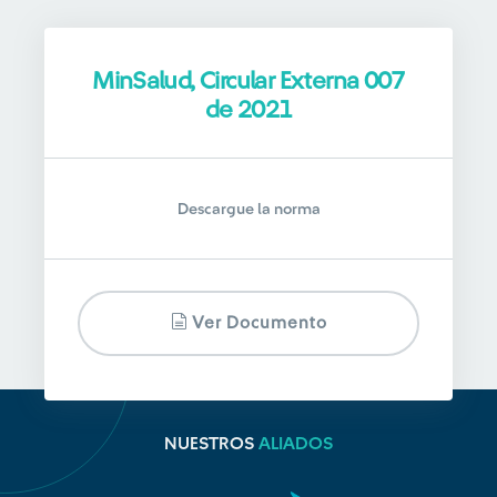
MinSalud, Circular Externa 007
de 2021
Descargue la norma
Ver Documento
NUESTROS
ALIADOS