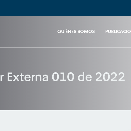
QUIÉNES SOMOS
PUBLICACI
ar Externa 010 de 2022