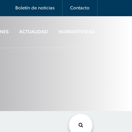
Boletín de noticias
Contacto
ONES
ACTUALIDAD
NORMATIVIDAD