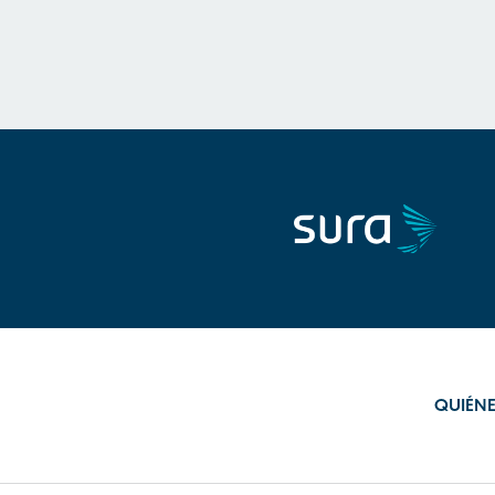
QUIÉN