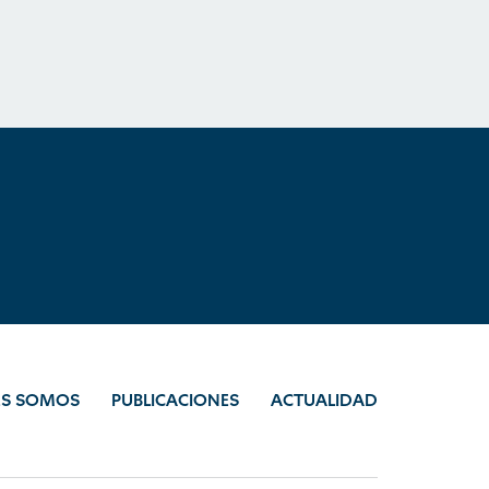
ES SOMOS
PUBLICACIONES
ACTUALIDAD