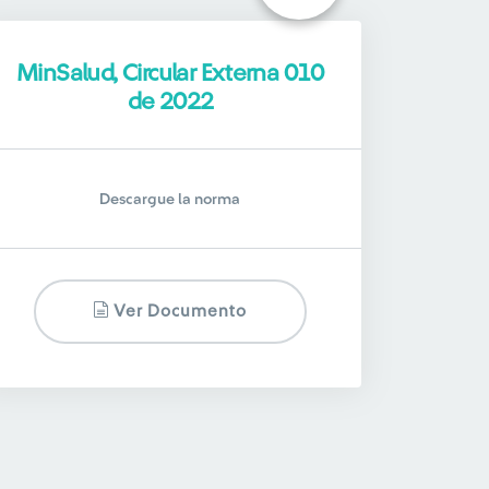
MinSalud, Circular Externa 010
de 2022
Descargue la norma
Ver Documento