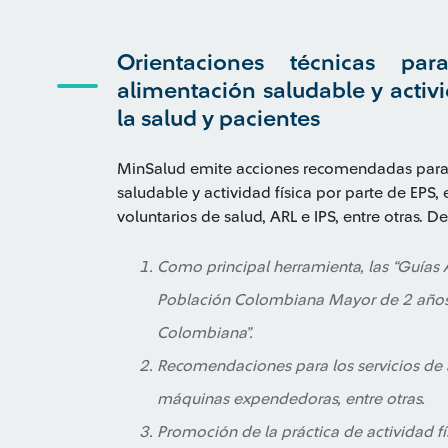
Orientaciones técnicas pa
alimentación saludable y activi
la salud y pacientes
MinSalud emite acciones recomendadas para 
saludable y actividad física por parte de EPS
voluntarios de salud, ARL e IPS, entre otras. 
Como principal herramienta, las “Guías 
Población Colombiana Mayor de 2 años 
Colombiana”.
Recomendaciones para los servicios de al
máquinas expendedoras, entre otras.
Promoción de la práctica de actividad f