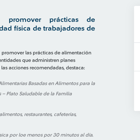
ra promover prácticas de
dad física de trabajadores de
promover las prácticas de alimentación
, entidades que administren planes
De las acciones recomendadas, destaca:
Alimentarias Basadas en Alimentos para la
– Plato Saludable de la Familia
imentos, restaurantes, cafeterías,
ísica por loe menos por 30 minutos al día.