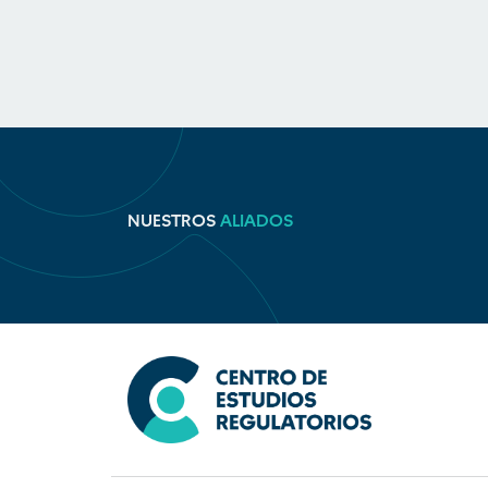
NUESTROS
ALIADOS