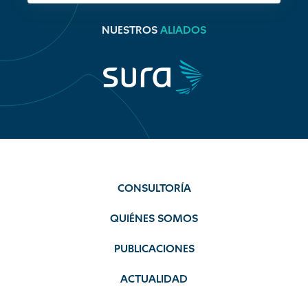
NUESTROS
ALIADOS
CONSULTORÍA
QUIÉNES SOMOS
PUBLICACIONES
ACTUALIDAD