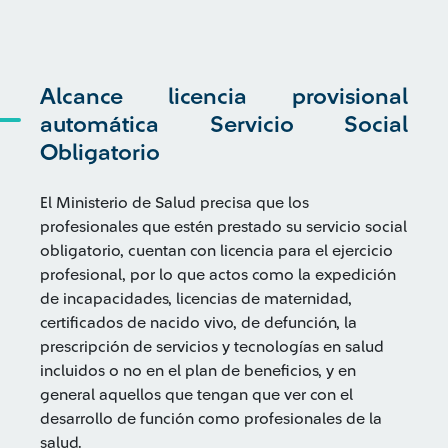
Alcance licencia provisional
automática Servicio Social
Obligatorio
El Ministerio de Salud precisa que los
profesionales que estén prestado su servicio social
obligatorio, cuentan con licencia para el ejercicio
profesional, por lo que actos como la expedición
de incapacidades, licencias de maternidad,
certificados de nacido vivo, de defunción, la
prescripción de servicios y tecnologías en salud
incluidos o no en el plan de beneficios, y en
general aquellos que tengan que ver con el
desarrollo de función como profesionales de la
salud.