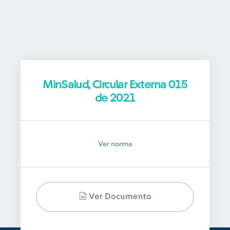
MinSalud, Circular Externa 015
de 2021
Ver norma
Ver Documento