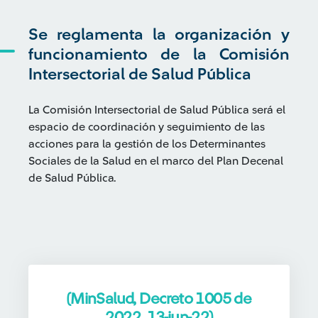
Se reglamenta la organización y
funcionamiento de la Comisión
Intersectorial de Salud Pública
La Comisión Intersectorial de Salud Pública será el
espacio de coordinación y seguimiento de las
acciones para la gestión de los Determinantes
Sociales de la Salud en el marco del Plan Decenal
de Salud Pública.
(MinSalud, Decreto 1005 de
2022, 13-jun-22)