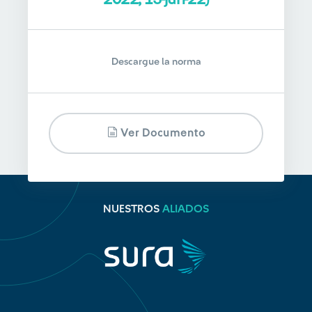
Descargue la norma
Ver Documento
NUESTROS
ALIADOS