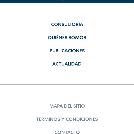
CONSULTORÍA
QUIÉNES SOMOS
PUBLICACIONES
ACTUALIDAD
MAPA DEL SITIO
TÉRMINOS Y CONDICIONES
CONTACTO