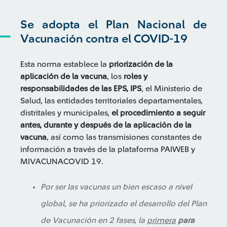
Se adopta el Plan Nacional de
Vacunación contra el COVID-19
Esta norma establece la
priorización de la
aplicación de la vacuna
, los
roles y
responsabilidades de las EPS, IPS
, el Ministerio de
Salud, las entidades territoriales departamentales,
distritales y municipales,
el procedimiento a seguir
antes, durante y después de la aplicación de la
vacuna
, así como las transmisiones constantes de
información a través de la plataforma PAIWEB y
MIVACUNACOVID 19.
Por ser las vacunas un bien escaso a nivel
global, se ha priorizado el desarrollo del Plan
de Vacunación en 2 fases, la
primera
para