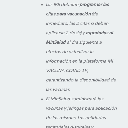
Las IPS deberán
programar las
citas para vacunación
(de
inmediato, las 2 citas si deben
aplicarse 2 dosis) y
reportarlas al
MinSalud
al día siguiente a
efectos de actualizar la
información en la plataforma MI
VACUNA COVID 19,
garantizando la disponibilidad de
las vacunas.
El MinSalud suministrará las
vacunas y jeringas para aplicación
de las mismas. Las entidades
territoriales distritales y