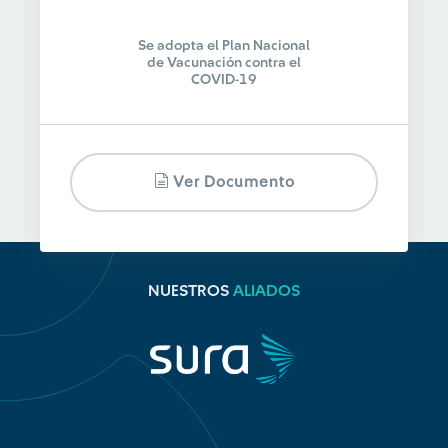
Se adopta el Plan Nacional
de Vacunación contra el
COVID-19
Ver Documento
NUESTROS
ALIADOS