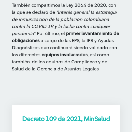
También compartimos la Ley 2064 de 2020, con
la que se declaró de
“interés general la estrategia
de inmunización de la población colombiana
contra la COVID 19 y la lucha contra cualquier
pandemia”.
Por último, el
primer levantamiento de
obligaciones
a cargo de las EPS, la IPS y Ayudas
Diagnósticas que continuará siendo validado con
los diferentes
equipos involucrados
, así como
también, de los equipos de Compliance y de
Salud de la Gerencia de Asuntos Legales.
Decreto 109 de 2021, MinSalud