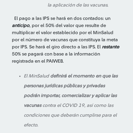
la aplicación de las vacunas.
El pago a las IPS se hará en dos contados: un
anticipo
, por el 50% del valor que resulte de
multiplicar el valor establecido por el MinSalud
por el número de vacunas que constituya la meta
por IPS. Se hará el giro directo a las IPS. El
restante
50% se pagará con base a la información
registrada en el PAIWEB.
El MinSalud
definirá el momento en que las
personas jurídicas públicas y privadas
podrán importar, comercializar y aplicar las
vacunas
contra el COVID 19, así como las
condiciones que deberán cumplirse para el
efecto.