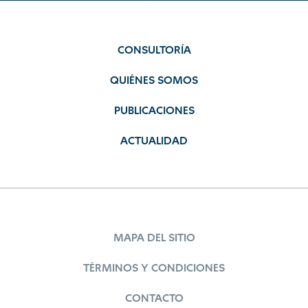
CONSULTORÍA
QUIÉNES SOMOS
PUBLICACIONES
ACTUALIDAD
MAPA DEL SITIO
TÉRMINOS Y CONDICIONES
CONTACTO