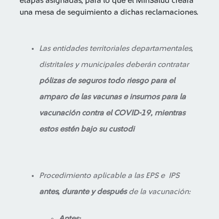
etapas asignadas, para lo que el MinSalud creará
una mesa de seguimiento a dichas reclamaciones.
Las entidades territoriales departamentales,
distritales y municipales deberán contratar
pólizas de seguros todo riesgo para el
amparo de las vacunas e insumos para la
vacunación contra el COVID-19, mientras
estos estén bajo su custodi
Procedimiento aplicable a las EPS e IPS
antes, durante y después
de la vacunación:
Antes: