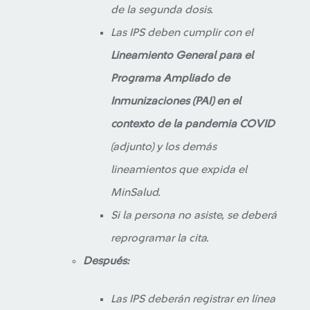
de la segunda dosis.
Las IPS deben cumplir con el
Lineamiento General para el
Programa Ampliado de
Inmunizaciones (PAI) en el
contexto de la pandemia COVID
(adjunto) y los demás
lineamientos que expida el
MinSalud.
Si la persona no asiste, se deberá
reprogramar la cita.
Después:
Las IPS deberán registrar en línea