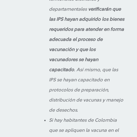
departamentales
verificarán que
las IPS hayan adquirido los bienes
requeridos para atender en forma
adecuada el proceso de
vacunación y que los
vacunadores se hayan
capacitado
. Así mismo, que las
IPS se hayan capacitado en
protocolos de preparación,
distribución de vacunas y manejo
de desechos.
Si hay habitantes de Colombia
que se apliquen la vacuna en el