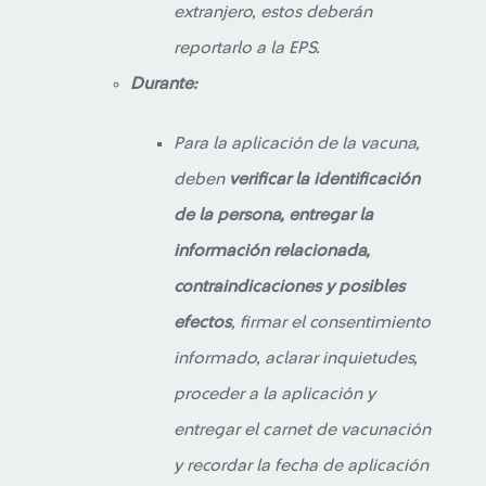
extranjero, estos deberán
reportarlo a la EPS.
Durante:
Para la aplicación de la vacuna,
deben
verificar la identificación
de la persona, entregar la
información relacionada,
contraindicaciones y posibles
efectos
, firmar el consentimiento
informado, aclarar inquietudes,
proceder a la aplicación y
entregar el carnet de vacunación
y recordar la fecha de aplicación