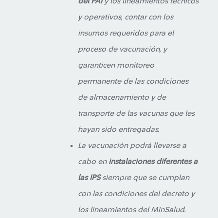
del PAI
y los lineamientos técnicos
y operativos, contar con los
insumos requeridos para el
proceso de vacunación, y
garanticen monitoreo
permanente de las condiciones
de almacenamiento y de
transporte de las vacunas que les
hayan sido entregadas.
La vacunación podrá llevarse a
cabo en
instalaciones diferentes a
las IPS
siempre que se cumplan
con las condiciones del decreto y
los lineamientos del MinSalud.