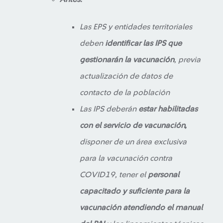
Las EPS y entidades territoriales
deben
identificar las IPS que
gestionarán la vacunación
, previa
actualización de datos de
contacto de la población
Las IPS deberán
estar habilitadas
con el servicio de vacunación,
disponer de un área exclusiva
para la vacunación contra
COVID19, tener el
personal
capacitado y suficiente para la
vacunación atendiendo el manual